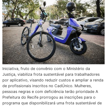
Iniciativa, fruto de convênio com o Ministério da
Justiça, viabiliza frota sustentável para trabalhadores
por aplicativo, visando reduzir custos e ampliar a renda
de profissionais inscritos no CadÚnico. Mulheres,
pessoas negras e com deficiência terão prioridade A
Prefeitura do Recife prorrogou as inscrições para o
programa que disponibilizará uma frota sustentável de