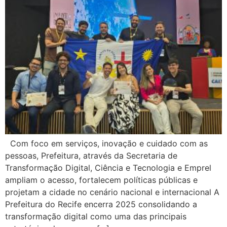
Com foco em serviços, inovação e cuidado com as
pessoas, Prefeitura, através da Secretaria de
Transformação Digital, Ciência e Tecnologia e Emprel
ampliam o acesso, fortalecem políticas públicas e
projetam a cidade no cenário nacional e internacional A
Prefeitura do Recife encerra 2025 consolidando a
transformação digital como uma das principais