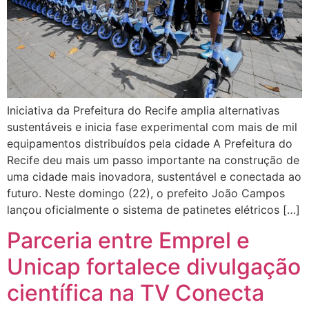
Iniciativa da Prefeitura do Recife amplia alternativas
sustentáveis e inicia fase experimental com mais de mil
equipamentos distribuídos pela cidade A Prefeitura do
Recife deu mais um passo importante na construção de
uma cidade mais inovadora, sustentável e conectada ao
futuro. Neste domingo (22), o prefeito João Campos
lançou oficialmente o sistema de patinetes elétricos […]
Parceria entre Emprel e
Unicap fortalece divulgação
científica na TV Conecta