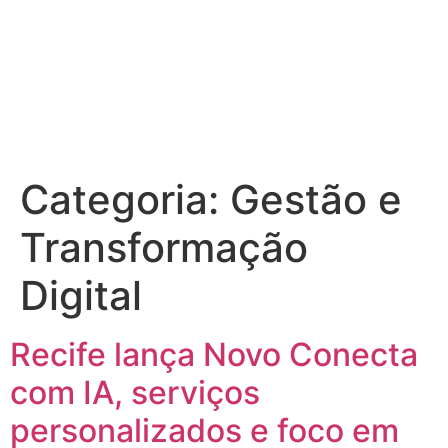
Categoria:
Gestão e
Transformação
Digital
Recife lança Novo Conecta
com IA, serviços
personalizados e foco em