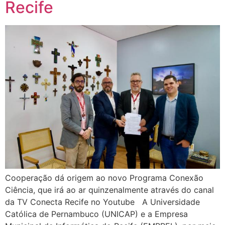
Recife
Cooperação dá origem ao novo Programa Conexão
Ciência, que irá ao ar quinzenalmente através do canal
da TV Conecta Recife no Youtube A Universidade
Católica de Pernambuco (UNICAP) e a Empresa