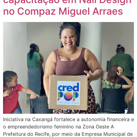
no Compaz Miguel Arraes
Iniciativa na Caxangá fortalece a autonomia financeira e
o empreendedorismo feminino na Zona Oeste A
Prefeitura do Recife, por meio da Empresa Municipal de