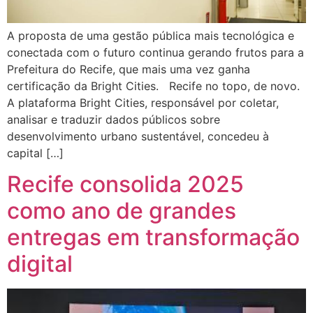
A proposta de uma gestão pública mais tecnológica e
conectada com o futuro continua gerando frutos para a
Prefeitura do Recife, que mais uma vez ganha
certificação da Bright Cities. Recife no topo, de novo.
A plataforma Bright Cities, responsável por coletar,
analisar e traduzir dados públicos sobre
desenvolvimento urbano sustentável, concedeu à
capital […]
Recife consolida 2025
como ano de grandes
entregas em transformação
digital