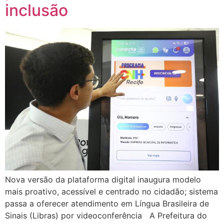
inclusão
Nova versão da plataforma digital inaugura modelo
mais proativo, acessível e centrado no cidadão; sistema
passa a oferecer atendimento em Língua Brasileira de
Sinais (Libras) por videoconferência A Prefeitura do