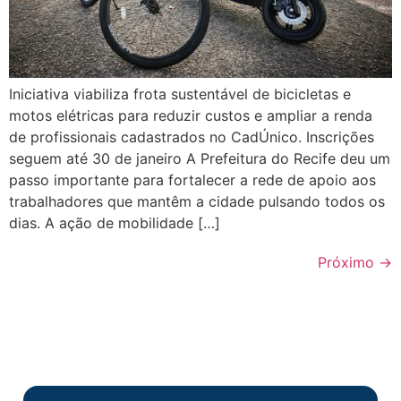
Iniciativa viabiliza frota sustentável de bicicletas e
motos elétricas para reduzir custos e ampliar a renda
de profissionais cadastrados no CadÚnico. Inscrições
seguem até 30 de janeiro A Prefeitura do Recife deu um
passo importante para fortalecer a rede de apoio aos
trabalhadores que mantêm a cidade pulsando todos os
dias. A ação de mobilidade […]
Próximo
→