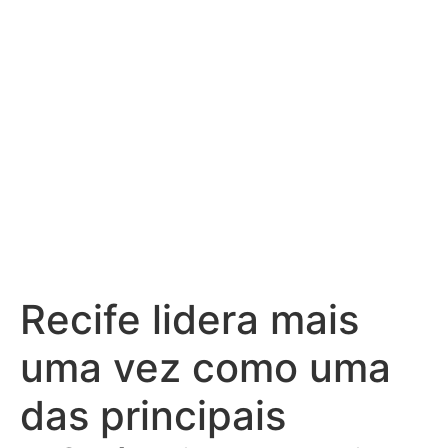
Inovação de
Dados.
Recife lidera mais
uma vez como uma
das principais