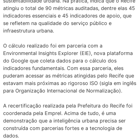
sustentabilidade urbana. Na prática, indica que o Recife
atingiu o total de 90 métricas auditadas, dentre elas 45
indicadores essenciais e 45 indicadores de apoio, que
se refletem na qualidade do serviço público e
infraestrutura urbana.
O cálculo realizado foi em parceria com a
Environmental Insights Explorer (EIE), nova plataforma
do Google que coleta dados para o cálculo dos
indicadores fundamentais. Com essa parceria, eles
puderam acessar as métricas atingidas pelo Recife que
estavam mais próximas ao rigoroso ISO (sigla em inglês
para Organização Internacional de Normalização).
A recertificação realizada pela Prefeitura do Recife foi
coordenada pela Emprel. Acima de tudo, é uma
demonstração que a inteligência urbana precisa ser
construída com parcerias fortes e a tecnologia de
dados.