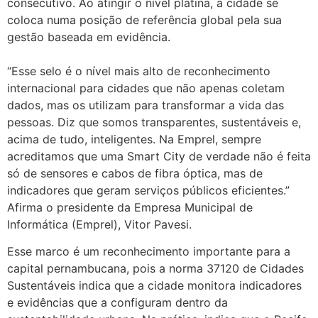
consecutivo. Ao atingir o nível platina, a cidade se
coloca numa posição de referência global pela sua
gestão baseada em evidência.
“Esse selo é o nível mais alto de reconhecimento
internacional para cidades que não apenas coletam
dados, mas os utilizam para transformar a vida das
pessoas. Diz que somos transparentes, sustentáveis e,
acima de tudo, inteligentes. Na Emprel, sempre
acreditamos que uma Smart City de verdade não é feita
só de sensores e cabos de fibra óptica, mas de
indicadores que geram serviços públicos eficientes.”
Afirma o presidente da Empresa Municipal de
Informática (Emprel), Vitor Pavesi.
Esse marco é um reconhecimento importante para a
capital pernambucana, pois a norma 37120 de Cidades
Sustentáveis indica que a cidade monitora indicadores
e evidências que a configuram dentro da