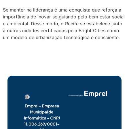
Se manter na liderança é uma conquista que reforça a
importância de inovar se guiando pelo bem estar social
e ambiental. Desse modo, o Recife se estabelece junto
à outras cidades certificadas pela Bright Cities como
um modelo de urbanização tecnológica e consciente.
Emprel – Empresa
Municipal de
Informática – CNPJ
11.006.269/0001-