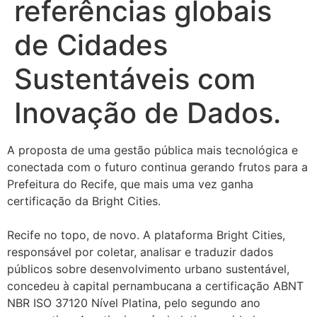
referências globais
de Cidades
Sustentáveis com
Inovação de Dados.
A proposta de uma gestão pública mais tecnológica e
conectada com o futuro continua gerando frutos para a
Prefeitura do Recife, que mais uma vez ganha
certificação da Bright Cities.
Recife no topo, de novo. A plataforma Bright Cities,
responsável por coletar, analisar e traduzir dados
públicos sobre desenvolvimento urbano sustentável,
concedeu à capital pernambucana a certificação ABNT
NBR ISO 37120 Nível Platina, pelo segundo ano