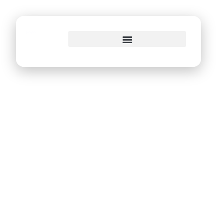
Governança