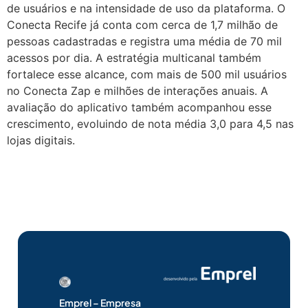
de usuários e na intensidade de uso da plataforma. O
Conecta Recife já conta com cerca de 1,7 milhão de
pessoas cadastradas e registra uma média de 70 mil
acessos por dia. A estratégia multicanal também
fortalece esse alcance, com mais de 500 mil usuários
no Conecta Zap e milhões de interações anuais. A
avaliação do aplicativo também acompanhou esse
crescimento, evoluindo de nota média 3,0 para 4,5 nas
lojas digitais.
Emprel – Empresa