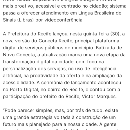
mais proativo, acessível e centrado no cidadão; sistema
passa a oferecer atendimento em Língua Brasileira de
Sinais (Libras) por videoconferência
A Prefeitura do Recife lançou, nesta quinta-feira (30), a
nova versão do Conecta Recife, principal plataforma
digital de serviços públicos do município. Batizada de
Novo Conecta, a atualização marca uma nova etapa da
transformação digital da cidade, com foco na
personalização dos serviços, no uso de inteligência
artificial, na proatividade da oferta e na ampliação da
acessibilidade. A cerimônia de lançamento aconteceu
no Porto Digital, no bairro do Recife, e contou com a
participação do prefeito do Recife, Victor Marques.
“Pode parecer simples, mas, por trás de tudo, existe
uma grande estratégia voltada à construção de um
futuro mais planejado para a nossa cidade. A gente