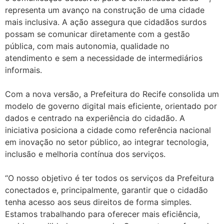
representa um avanço na construção de uma cidade
mais inclusiva. A ação assegura que cidadãos surdos
possam se comunicar diretamente com a gestão
pública, com mais autonomia, qualidade no
atendimento e sem a necessidade de intermediários
informais.
Com a nova versão, a Prefeitura do Recife consolida um
modelo de governo digital mais eficiente, orientado por
dados e centrado na experiência do cidadão. A
iniciativa posiciona a cidade como referência nacional
em inovação no setor público, ao integrar tecnologia,
inclusão e melhoria contínua dos serviços.
“O nosso objetivo é ter todos os serviços da Prefeitura
conectados e, principalmente, garantir que o cidadão
tenha acesso aos seus direitos de forma simples.
Estamos trabalhando para oferecer mais eficiência,