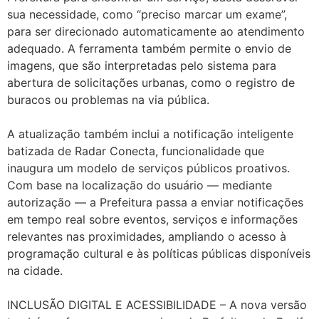
sua necessidade, como “preciso marcar um exame”,
para ser direcionado automaticamente ao atendimento
adequado. A ferramenta também permite o envio de
imagens, que são interpretadas pelo sistema para
abertura de solicitações urbanas, como o registro de
buracos ou problemas na via pública.
A atualização também inclui a notificação inteligente
batizada de Radar Conecta, funcionalidade que
inaugura um modelo de serviços públicos proativos.
Com base na localização do usuário — mediante
autorização — a Prefeitura passa a enviar notificações
em tempo real sobre eventos, serviços e informações
relevantes nas proximidades, ampliando o acesso à
programação cultural e às políticas públicas disponíveis
na cidade.
INCLUSÃO DIGITAL E ACESSIBILIDADE – A nova versão