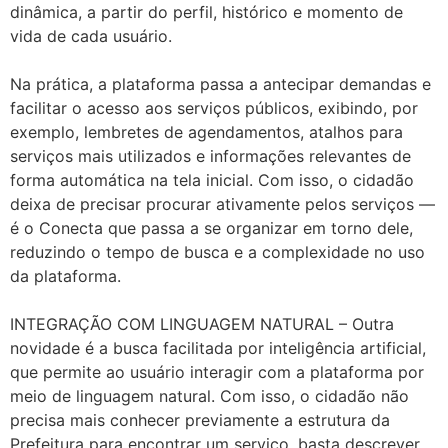
dinâmica, a partir do perfil, histórico e momento de
vida de cada usuário.
Na prática, a plataforma passa a antecipar demandas e
facilitar o acesso aos serviços públicos, exibindo, por
exemplo, lembretes de agendamentos, atalhos para
serviços mais utilizados e informações relevantes de
forma automática na tela inicial. Com isso, o cidadão
deixa de precisar procurar ativamente pelos serviços —
é o Conecta que passa a se organizar em torno dele,
reduzindo o tempo de busca e a complexidade no uso
da plataforma.
INTEGRAÇÃO COM LINGUAGEM NATURAL – Outra
novidade é a busca facilitada por inteligência artificial,
que permite ao usuário interagir com a plataforma por
meio de linguagem natural. Com isso, o cidadão não
precisa mais conhecer previamente a estrutura da
Prefeitura para encontrar um serviço, basta descrever