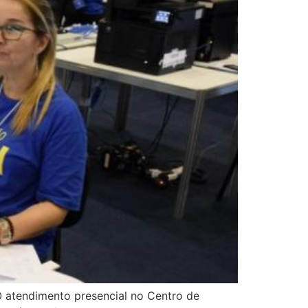
 O atendimento presencial no Centro de