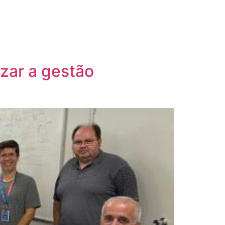
izar a gestão