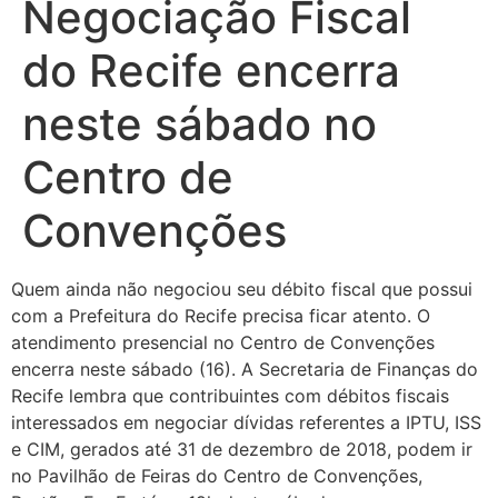
Negociação Fiscal
do Recife encerra
neste sábado no
Centro de
Convenções
Quem ainda não negociou seu débito fiscal que possui
com a Prefeitura do Recife precisa ficar atento. O
atendimento presencial no Centro de Convenções
encerra neste sábado (16). A Secretaria de Finanças do
Recife lembra que contribuintes com débitos fiscais
interessados em negociar dívidas referentes a IPTU, ISS
e CIM, gerados até 31 de dezembro de 2018, podem ir
no Pavilhão de Feiras do Centro de Convenções,