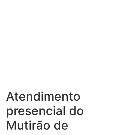
Centro de
Convenções
Atendimento
presencial do
Mutirão de