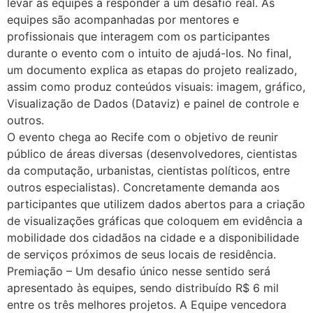
levar as equipes a responder a um desafio real. As
equipes são acompanhadas por mentores e
profissionais que interagem com os participantes
durante o evento com o intuito de ajudá-los. No final,
um documento explica as etapas do projeto realizado,
assim como produz conteúdos visuais: imagem, gráfico,
Visualização de Dados (Dataviz) e painel de controle e
outros.
O evento chega ao Recife com o objetivo de reunir
público de áreas diversas (desenvolvedores, cientistas
da computação, urbanistas, cientistas políticos, entre
outros especialistas). Concretamente demanda aos
participantes que utilizem dados abertos para a criação
de visualizações gráficas que coloquem em evidência a
mobilidade dos cidadãos na cidade e a disponibilidade
de serviços próximos de seus locais de residência.
Premiação – Um desafio único nesse sentido será
apresentado às equipes, sendo distribuído R$ 6 mil
entre os três melhores projetos. A Equipe vencedora