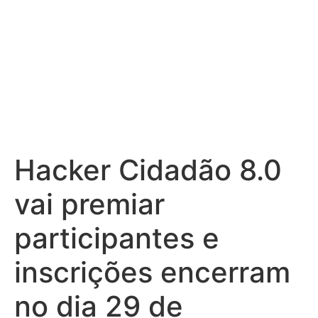
Hacker Cidadão 8.0
vai premiar
participantes e
inscrições encerram
no dia 29 de