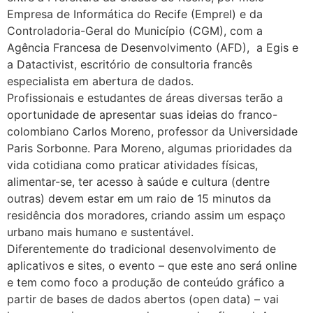
Empresa de Informática do Recife (Emprel) e da
Controladoria-Geral do Município (CGM), com a
Agência Francesa de Desenvolvimento (AFD), a Egis e
a Datactivist, escritório de consultoria francês
especialista em abertura de dados.
Profissionais e estudantes de áreas diversas terão a
oportunidade de apresentar suas ideias do franco-
colombiano Carlos Moreno, professor da Universidade
Paris Sorbonne. Para Moreno, algumas prioridades da
vida cotidiana como praticar atividades físicas,
alimentar-se, ter acesso à saúde e cultura (dentre
outras) devem estar em um raio de 15 minutos da
residência dos moradores, criando assim um espaço
urbano mais humano e sustentável.
Diferentemente do tradicional desenvolvimento de
aplicativos e sites, o evento – que este ano será online
e tem como foco a produção de conteúdo gráfico a
partir de bases de dados abertos (open data) – vai