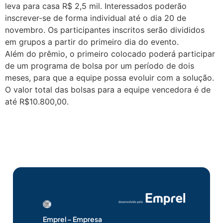
leva para casa R$ 2,5 mil. Interessados poderão
inscrever-se de forma individual até o dia 20 de
novembro. Os participantes inscritos serão divididos
em grupos a partir do primeiro dia do evento.
Além do prêmio, o primeiro colocado poderá participar
de um programa de bolsa por um período de dois
meses, para que a equipe possa evoluir com a solução.
O valor total das bolsas para a equipe vencedora é de
até R$10.800,00.
Emprel – Empresa