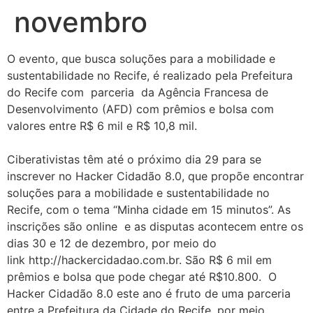
novembro
O evento, que busca soluções para a mobilidade e
sustentabilidade no Recife, é realizado pela Prefeitura
do Recife com parceria da Agência Francesa de
Desenvolvimento (AFD) com prêmios e bolsa com
valores entre R$ 6 mil e R$ 10,8 mil.
Ciberativistas têm até o próximo dia 29 para se
inscrever no Hacker Cidadão 8.0, que propõe encontrar
soluções para a mobilidade e sustentabilidade no
Recife, com o tema “Minha cidade em 15 minutos”. As
inscrições são online e as disputas acontecem entre os
dias 30 e 12 de dezembro, por meio do
link http://hackercidadao.com.br. São R$ 6 mil em
prêmios e bolsa que pode chegar até R$10.800. O
Hacker Cidadão 8.0 este ano é fruto de uma parceria
entre a Prefeitura da Cidade do Recife, por meio