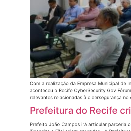
Com a realização da Empresa Municipal de In
aconteceu o Recife CyberSecurity Gov Fórum.
relevantes relacionadas à cibersegurança no 
Prefeitura do Recife cr
Prefeito João Campos irá articular parceria