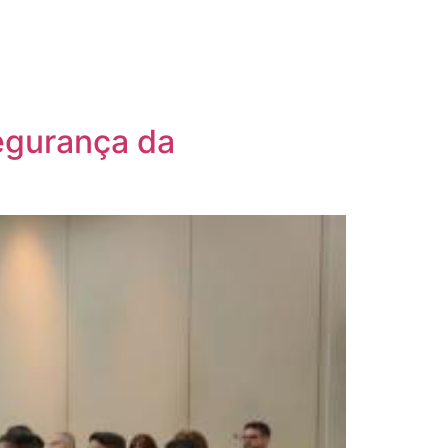
Segurança da