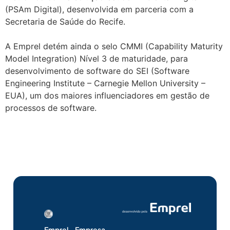
(PSAm Digital), desenvolvida em parceria com a
Secretaria de Saúde do Recife.
A Emprel detém ainda o selo CMMI (Capability Maturity
Model Integration) Nível 3 de maturidade, para
desenvolvimento de software do SEI (Software
Engineering Institute – Carnegie Mellon University –
EUA), um dos maiores influenciadores em gestão de
processos de software.
Emprel – Empresa