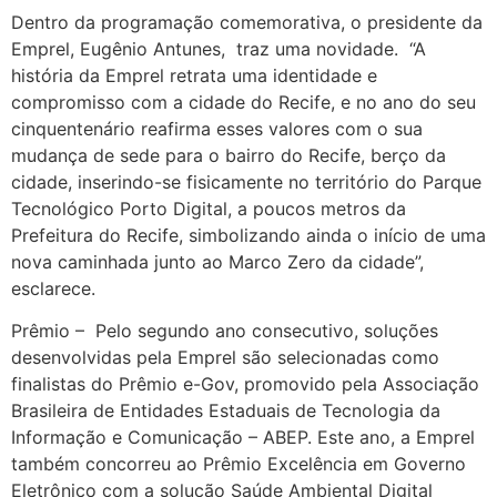
Dentro da programação comemorativa, o presidente da
Emprel, Eugênio Antunes, traz uma novidade. “A
história da Emprel retrata uma identidade e
compromisso com a cidade do Recife, e no ano do seu
cinquentenário reafirma esses valores com o sua
mudança de sede para o bairro do Recife, berço da
cidade, inserindo-se fisicamente no território do Parque
Tecnológico Porto Digital, a poucos metros da
Prefeitura do Recife, simbolizando ainda o início de uma
nova caminhada junto ao Marco Zero da cidade”,
esclarece.
Prêmio – Pelo segundo ano consecutivo, soluções
desenvolvidas pela Emprel são selecionadas como
finalistas do Prêmio e-Gov, promovido pela Associação
Brasileira de Entidades Estaduais de Tecnologia da
Informação e Comunicação – ABEP. Este ano, a Emprel
também concorreu ao Prêmio Excelência em Governo
Eletrônico com a solução Saúde Ambiental Digital