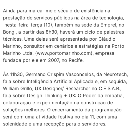
Ainda para marcar meio século de existência na
prestação de serviços públicos na área de tecnologia,
nesta-feira-terça (10), também na sede da Emprel, no
Bongi, a partir das 8h30, haverá um ciclo de palestras
técnicas. Uma delas será apresentada por Cláudio
Marinho, consultor em cenários e estratégias na Porto
Marinho Ltda. (www.portomarinho.com), empresa
fundada por ele em 2007, no Recife.
Às 11h30, Germano Crispim Vasconcelos, da Neurotech,
fala sobre Inteligência Artificial Aplicada e, em seguida,
William Grillo, UX Designer/ Researcher no C.E.S.A.R.,
fala sobre Design Thinking + UX: O Poder da empatia,
colaboração e experimentação na construção de
soluções melhores. O encerramento da programação
será com uma atividade festiva no dia 11, com uma
solenidade e uma recepção para o servidores.