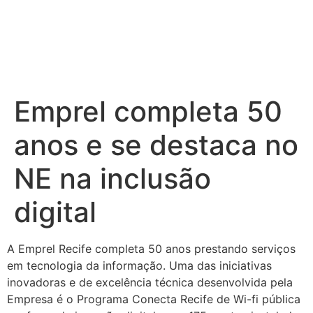
Emprel completa 50
anos e se destaca no
NE na inclusão
digital
A Emprel Recife completa 50 anos prestando serviços
em tecnologia da informação. Uma das iniciativas
inovadoras e de excelência técnica desenvolvida pela
Empresa é o Programa Conecta Recife de Wi-fi pública