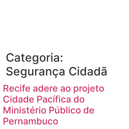
Categoria:
Segurança Cidadã
Recife adere ao projeto
Cidade Pacífica do
Ministério Público de
Pernambuco