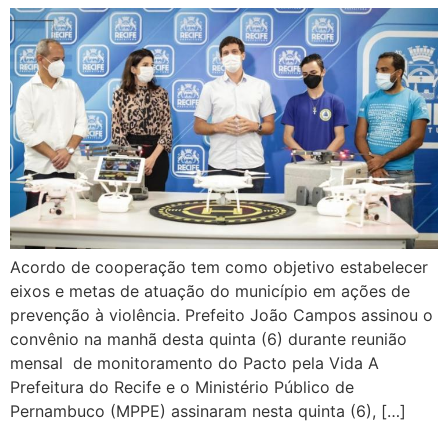
Acordo de cooperação tem como objetivo estabelecer
eixos e metas de atuação do município em ações de
prevenção à violência. Prefeito João Campos assinou o
convênio na manhã desta quinta (6) durante reunião
mensal de monitoramento do Pacto pela Vida A
Prefeitura do Recife e o Ministério Público de
Pernambuco (MPPE) assinaram nesta quinta (6), […]