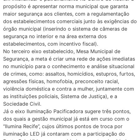
propósito é apresentar norma municipal que garanta
maior segurança aos clientes, com a regulamentação
dos estabelecimentos comerciais junto às exigências do
órgão municipal (inserindo o sistema de câmeras de
segurança no interior e na área externa dos
estabelecimentos, com incentivo fiscal).
No terceiro eixo estabelecido, Mesa Municipal de
Segurança, a meta é criar uma rede de ações imediatas
no município para o conhecimento e análise situacional
de crimes, como: assaltos, homicídios, estupros, furtos,
agressões físicas, homofobia, preconceito racial,
violência doméstica e contra a mulher, juntamente com
as instituições policiais, Sistema de Justiça), e a
Sociedade Civil.
Já o eixo Iluminação Pacificadora sugere três pontos,
dos quais a gestão municipal já está em curso com o
“Ilumina Recife”, cujos últimos pontos de troca por
iluminação LED já contaram com a participação do