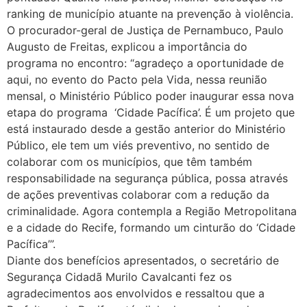
ranking de município atuante na prevenção à violência.
O procurador-geral de Justiça de Pernambuco, Paulo
Augusto de Freitas, explicou a importância do
programa no encontro: “agradeço a oportunidade de
aqui, no evento do Pacto pela Vida, nessa reunião
mensal, o Ministério Público poder inaugurar essa nova
etapa do programa ‘Cidade Pacífica’. É um projeto que
está instaurado desde a gestão anterior do Ministério
Público, ele tem um viés preventivo, no sentido de
colaborar com os municípios, que têm também
responsabilidade na segurança pública, possa através
de ações preventivas colaborar com a redução da
criminalidade. Agora contempla a Região Metropolitana
e a cidade do Recife, formando um cinturão do ‘Cidade
Pacífica’”.
Diante dos benefícios apresentados, o secretário de
Segurança Cidadã Murilo Cavalcanti fez os
agradecimentos aos envolvidos e ressaltou que a