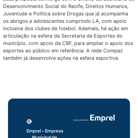
Desenvolvimento Social do Recife, Direitos Humanos,
Juventude e Política sobre Drogas que já acompanha
os abrigos e adolescentes cumprindo LA, com apoio
inclusive dos clubes de futebol. Ademais, há ação em
articulação na esfera da Secretaria de Esportes do
município, com apoio da CBF, para ampliar o apoio dos
esportes ao público em referência. A rede Compaz
também já desenvolve ações na esfera esportiva.
Emprel – Empresa
Municipal de