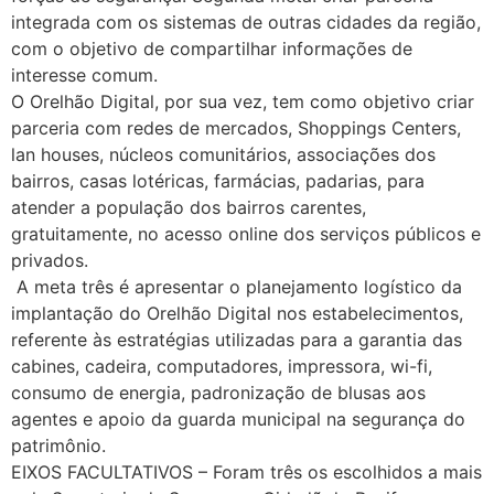
integrada com os sistemas de outras cidades da região,
com o objetivo de compartilhar informações de
interesse comum.
O Orelhão Digital, por sua vez, tem como objetivo criar
parceria com redes de mercados, Shoppings Centers,
lan houses, núcleos comunitários, associações dos
bairros, casas lotéricas, farmácias, padarias, para
atender a população dos bairros carentes,
gratuitamente, no acesso online dos serviços públicos e
privados.
A meta três é apresentar o planejamento logístico da
implantação do Orelhão Digital nos estabelecimentos,
referente às estratégias utilizadas para a garantia das
cabines, cadeira, computadores, impressora, wi-fi,
consumo de energia, padronização de blusas aos
agentes e apoio da guarda municipal na segurança do
patrimônio.
EIXOS FACULTATIVOS – Foram três os escolhidos a mais