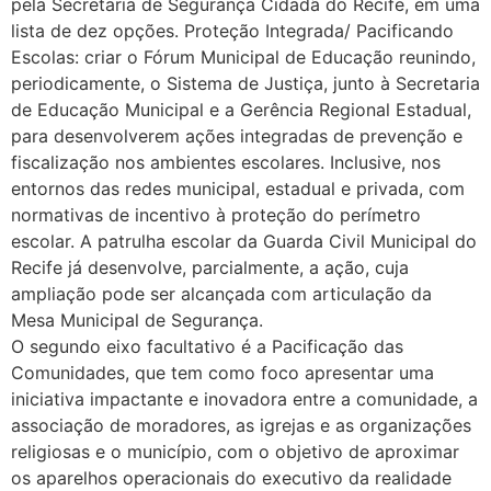
pela Secretaria de Segurança Cidadã do Recife, em uma
lista de dez opções. Proteção Integrada/ Pacificando
Escolas: criar o Fórum Municipal de Educação reunindo,
periodicamente, o Sistema de Justiça, junto à Secretaria
de Educação Municipal e a Gerência Regional Estadual,
para desenvolverem ações integradas de prevenção e
fiscalização nos ambientes escolares. Inclusive, nos
entornos das redes municipal, estadual e privada, com
normativas de incentivo à proteção do perímetro
escolar. A patrulha escolar da Guarda Civil Municipal do
Recife já desenvolve, parcialmente, a ação, cuja
ampliação pode ser alcançada com articulação da
Mesa Municipal de Segurança.
O segundo eixo facultativo é a Pacificação das
Comunidades, que tem como foco apresentar uma
iniciativa impactante e inovadora entre a comunidade, a
associação de moradores, as igrejas e as organizações
religiosas e o município, com o objetivo de aproximar
os aparelhos operacionais do executivo da realidade