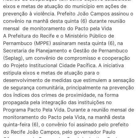
eixos e metas de atuação do município em ações de
prevenção à violência. Prefeito João Campos assinou o
convênio na manhã desta quinta (6) durante reunião
mensal de monitoramento do Pacto pela Vida
A Prefeitura do Recife e o Ministério Público de
Pernambuco (MPPE) assinaram nesta quinta (6), na
Secretaria de Planejamento e Gestão de Pernambuco
(Seplag), um convênio de compromisso e cooperação
do Projeto Institucional Cidade Pacífica. A iniciativa
estipula eixos e metas de atuação para o
desenvolvimento de medidas que estimulem a sensação
de segurança comunitária, principalmente na prevenção
dos índices dos crimes de proximidade, na forma
propagada pela integração das instituições no
Programa Pacto Pela Vida. Durante a reunião mensal de
monitoramento do Pacto pela Vida, na manhã desta
quinta-feira (6), o convênio foi assinado pelo prefeito
do Recife João Campos, pelo governador Paulo