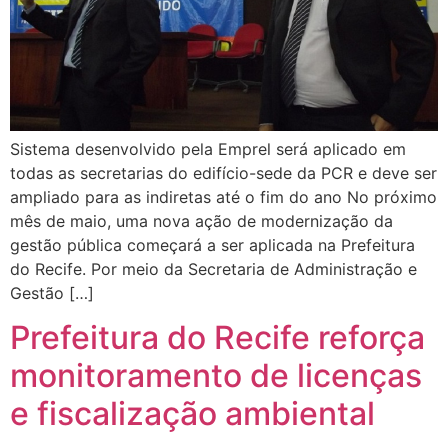
Sistema desenvolvido pela Emprel será aplicado em
todas as secretarias do edifício-sede da PCR e deve ser
ampliado para as indiretas até o fim do ano No próximo
mês de maio, uma nova ação de modernização da
gestão pública começará a ser aplicada na Prefeitura
do Recife. Por meio da Secretaria de Administração e
Gestão […]
Prefeitura do Recife reforça
monitoramento de licenças
e fiscalização ambiental