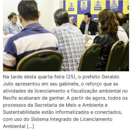
Na tarde desta quarta-feira (25), o prefeito Geraldo
Julio apresentou em seu gabinete, o reforço que as
atividades de licenciamento e fiscalização ambiental no
Recife acabaram de ganhar. A partir de agora, todos os
processos da Secretaria de Meio e Ambiente e
Sustentabilidade estão informatizados e conectados,
com uso do Sistema Integrado de Licenciamento
Ambiental […]