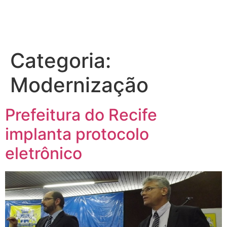
Categoria:
Modernização
Prefeitura do Recife
implanta protocolo
eletrônico