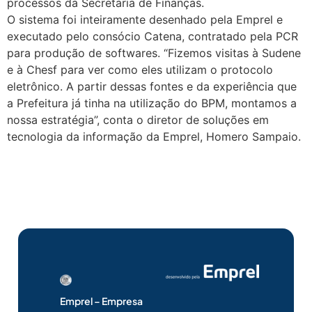
processos da Secretaria de Finanças.
O sistema foi inteiramente desenhado pela Emprel e
executado pelo consócio Catena, contratado pela PCR
para produção de softwares. “Fizemos visitas à Sudene
e à Chesf para ver como eles utilizam o protocolo
eletrônico. A partir dessas fontes e da experiência que
a Prefeitura já tinha na utilização do BPM, montamos a
nossa estratégia”, conta o diretor de soluções em
tecnologia da informação da Emprel, Homero Sampaio.
Emprel – Empresa