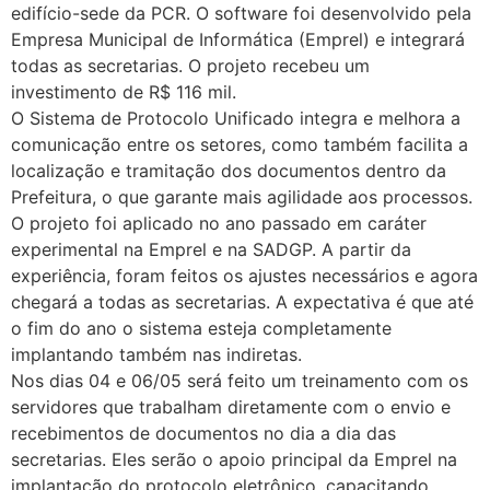
edifício-sede da PCR. O software foi desenvolvido pela
Empresa Municipal de Informática (Emprel) e integrará
todas as secretarias. O projeto recebeu um
investimento de R$ 116 mil.
O Sistema de Protocolo Unificado integra e melhora a
comunicação entre os setores, como também facilita a
localização e tramitação dos documentos dentro da
Prefeitura, o que garante mais agilidade aos processos.
O projeto foi aplicado no ano passado em caráter
experimental na Emprel e na SADGP. A partir da
experiência, foram feitos os ajustes necessários e agora
chegará a todas as secretarias. A expectativa é que até
o fim do ano o sistema esteja completamente
implantando também nas indiretas.
Nos dias 04 e 06/05 será feito um treinamento com os
servidores que trabalham diretamente com o envio e
recebimentos de documentos no dia a dia das
secretarias. Eles serão o apoio principal da Emprel na
implantação do protocolo eletrônico, capacitando