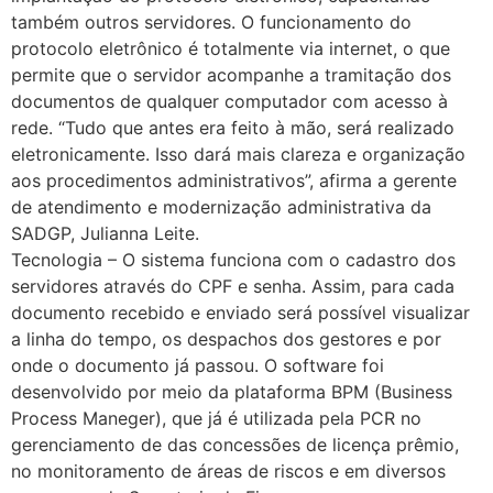
também outros servidores. O funcionamento do
protocolo eletrônico é totalmente via internet, o que
permite que o servidor acompanhe a tramitação dos
documentos de qualquer computador com acesso à
rede. “Tudo que antes era feito à mão, será realizado
eletronicamente. Isso dará mais clareza e organização
aos procedimentos administrativos”, afirma a gerente
de atendimento e modernização administrativa da
SADGP, Julianna Leite.
Tecnologia – O sistema funciona com o cadastro dos
servidores através do CPF e senha. Assim, para cada
documento recebido e enviado será possível visualizar
a linha do tempo, os despachos dos gestores e por
onde o documento já passou. O software foi
desenvolvido por meio da plataforma BPM (Business
Process Maneger), que já é utilizada pela PCR no
gerenciamento de das concessões de licença prêmio,
no monitoramento de áreas de riscos e em diversos