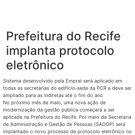
Prefeitura do Recife
implanta protocolo
eletrônico
Sistema desenvolvido pela Emprel será aplicado em
todas as secretarias do edifício-sede da PCR e deve ser
ampliado para as indiretas até o fim do ano
No próximo mês de maio, uma nova ação de
modernização da gestão pública começará a ser
aplicada na Prefeitura do Recife. Por meio da Secretaria
de Administração e Gestão de Pessoas (SADGP) será
implantado o novo processo de protocolo eletrônico no