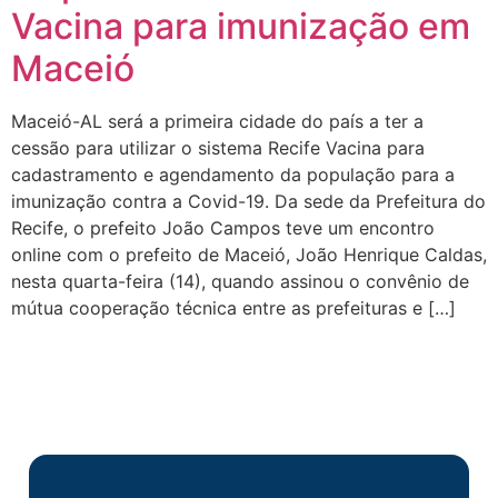
Vacina para imunização em
Maceió
Maceió-AL será a primeira cidade do país a ter a
cessão para utilizar o sistema Recife Vacina para
cadastramento e agendamento da população para a
imunização contra a Covid-19. Da sede da Prefeitura do
Recife, o prefeito João Campos teve um encontro
online com o prefeito de Maceió, João Henrique Caldas,
nesta quarta-feira (14), quando assinou o convênio de
mútua cooperação técnica entre as prefeituras e […]