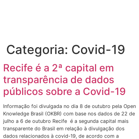
Categoria:
Covid-19
Recife é a 2ª capital em
transparência de dados
públicos sobre a Covid-19
Informação foi divulgada no dia 8 de outubro pela Open
Knowledge Brasil (OKBR) com base nos dados de 22 de
julho a 6 de outubro Recife é a segunda capital mais
transparente do Brasil em relação à divulgação dos
dados relacionados à covid-19, de acordo com a