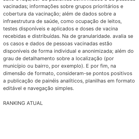
vacinadas; informações sobre grupos prioritários e
cobertura da vacinação; além de dados sobre a
infraestrutura de saúde, como ocupação de leitos,
testes disponíveis e aplicados e doses de vacina
recebidas e distribuídas. Na de granularidade. avalia se
os casos e dados de pessoas vacinadas estão
disponíveis de forma individual e anonimizada; além do
grau de detalhamento sobre a localização (por
município ou bairro, por exemplo). E por fim, na
dimensão de formato, consideram-se pontos positivos
a publicação de painéis analíticos, planilhas em formato
editável e navegação simples.
RANKING ATUAL