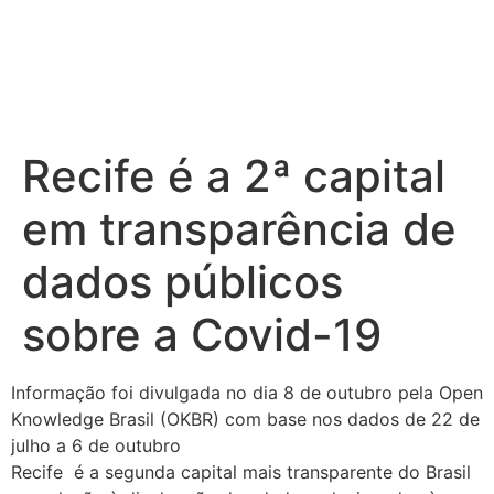
Recife é a 2ª capital
em transparência de
dados públicos
sobre a Covid-19
Informação foi divulgada no dia 8 de outubro pela Open
Knowledge Brasil (OKBR) com base nos dados de 22 de
julho a 6 de outubro
Recife é a segunda capital mais transparente do Brasil