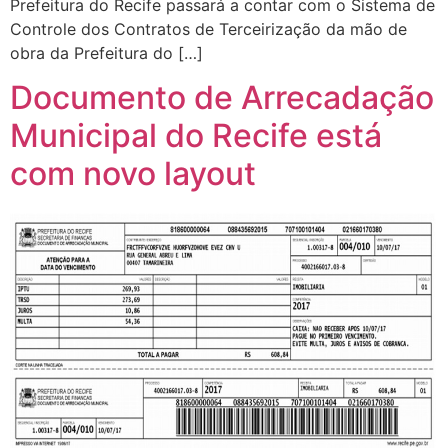
Prefeitura do Recife passará a contar com o Sistema de
Controle dos Contratos de Terceirização da mão de
obra da Prefeitura do […]
Documento de Arrecadação
Municipal do Recife está
com novo layout