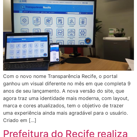
Com o novo nome Transparência Recife, o portal
ganhou um visual diferente no mês em que completa 9
anos de seu lançamento. A nova versão do site, que
agora traz uma identidade mais moderna, com layout,
marca e cores atualizados, tem o objetivo de trazer
uma experiência ainda mais agradável para o usuário.
Criado em […]
Prefeitura do Recife realiza