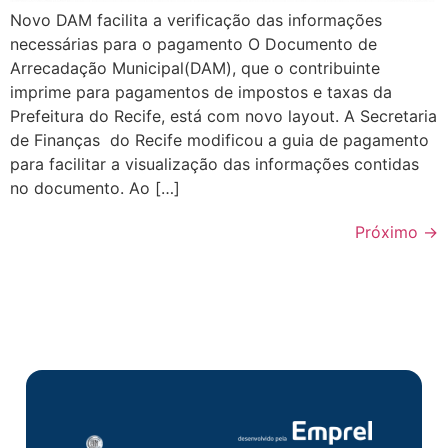
Novo DAM facilita a verificação das informações
necessárias para o pagamento O Documento de
Arrecadação Municipal(DAM), que o contribuinte
imprime para pagamentos de impostos e taxas da
Prefeitura do Recife, está com novo layout. A Secretaria
de Finanças do Recife modificou a guia de pagamento
para facilitar a visualização das informações contidas
no documento. Ao […]
Próximo
→