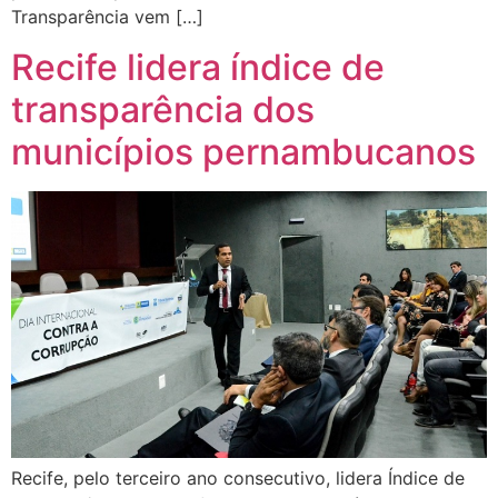
Transparência vem […]
Recife lidera índice de
transparência dos
municípios pernambucanos
Recife, pelo terceiro ano consecutivo, lidera Índice de