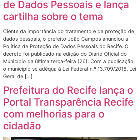
de Dados Pessoais e lança
cartilha sobre o tema
Ciente da importância do tratamento e da proteção de
dados pessoais, o prefeito João Campos anunciou a
Política de Proteção de Dados Pessoais do Recife. O
decreto foi publicado na edição do Diário Oficial do
Município da última terça-feira (26). Com a publicação,
o município se adéqua à Lei Federal n.º 13.709/2018, Lei
Geral de […]
Prefeitura do Recife lança o
Portal Transparência Recife
com melhorias para o
cidadão