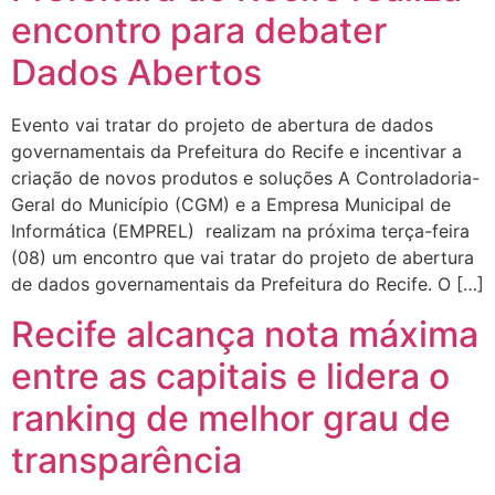
encontro para debater
Dados Abertos
Evento vai tratar do projeto de abertura de dados
governamentais da Prefeitura do Recife e incentivar a
criação de novos produtos e soluções A Controladoria-
Geral do Município (CGM) e a Empresa Municipal de
Informática (EMPREL) realizam na próxima terça-feira
(08) um encontro que vai tratar do projeto de abertura
de dados governamentais da Prefeitura do Recife. O […]
Recife alcança nota máxima
entre as capitais e lidera o
ranking de melhor grau de
transparência