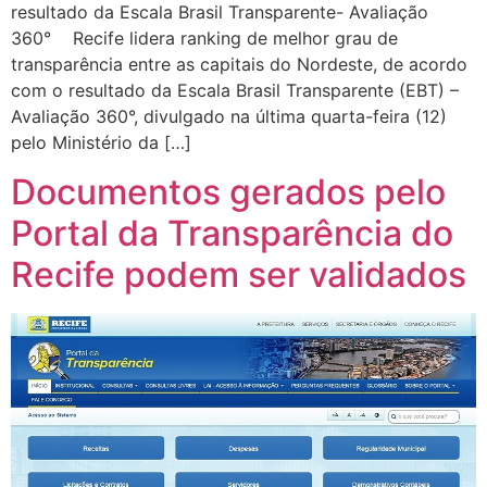
resultado da Escala Brasil Transparente- Avaliação
360° Recife lidera ranking de melhor grau de
transparência entre as capitais do Nordeste, de acordo
com o resultado da Escala Brasil Transparente (EBT) –
Avaliação 360°, divulgado na última quarta-feira (12)
pelo Ministério da […]
Documentos gerados pelo
Portal da Transparência do
Recife podem ser validados