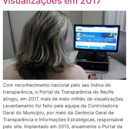
visualizações em 2017
Com reconhecimento nacional pelo seu índice de
transparência, o Portal da Transparência do Recife
atingiu, em 2017, mais de meio milhão de visualizações.
Levantamento foi feito pela equipe da Controladoria
Geral do Município, por meio da Gerência Geral de
Transparência e Informações Estratégicas, responsável
pelo site. Implantado em 2013, anualmente o Portal da