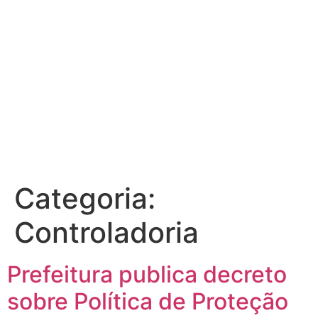
tema
Categoria:
Controladoria
Prefeitura publica decreto
sobre Política de Proteção