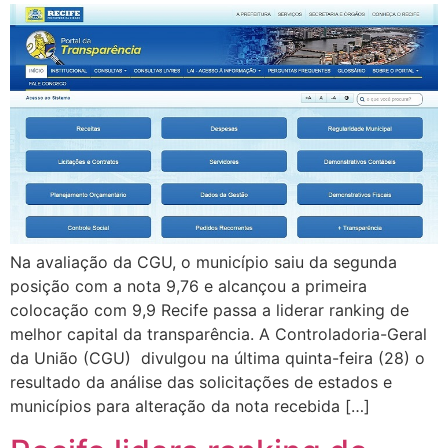
Na avaliação da CGU, o município saiu da segunda
posição com a nota 9,76 e alcançou a primeira
colocação com 9,9 Recife passa a liderar ranking de
melhor capital da transparência. A Controladoria-Geral
da União (CGU) divulgou na última quinta-feira (28) o
resultado da análise das solicitações de estados e
municípios para alteração da nota recebida […]