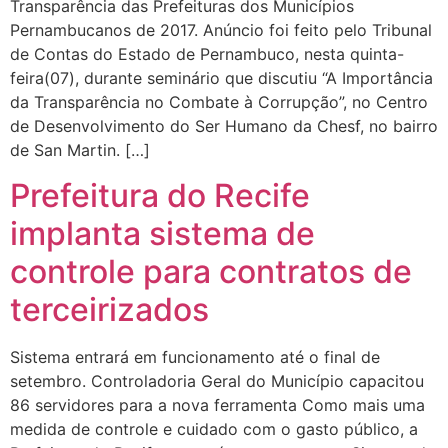
Transparência das Prefeituras dos Municípios
Pernambucanos de 2017. Anúncio foi feito pelo Tribunal
de Contas do Estado de Pernambuco, nesta quinta-
feira(07), durante seminário que discutiu “A Importância
da Transparência no Combate à Corrupção”, no Centro
de Desenvolvimento do Ser Humano da Chesf, no bairro
de San Martin. […]
Prefeitura do Recife
implanta sistema de
controle para contratos de
terceirizados
Sistema entrará em funcionamento até o final de
setembro. Controladoria Geral do Município capacitou
86 servidores para a nova ferramenta Como mais uma
medida de controle e cuidado com o gasto público, a