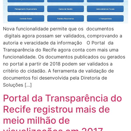
Nova funcionalidade permite que os documentos
digitais agora possam ser validados, comprovando a
autoria e veracidade da informação O Portal da
Transparência do Recife agora conta com mais uma
funcionalidade. Os documentos publicados ou gerados
no portal a partir de 2018 podem ser validados a
critério do cidadão. A ferramenta de validação de
documentos foi desenvolvida pela Diretoria de
Soluções […]
Portal da Transparência do
Recife registrou mais de
meio milhão de