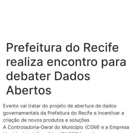
Prefeitura do Recife
realiza encontro para
debater Dados
Abertos
Evento vai tratar do projeto de abertura de dados
governamentais da Prefeitura do Recife e incentivar a
criação de novos produtos e soluções
A Controladoria-Geral do Município (CGM) e a Empresa