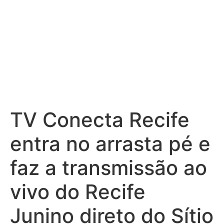
TV Conecta Recife
entra no arrasta pé e
faz a transmissão ao
vivo do Recife
Junino direto do Sítio