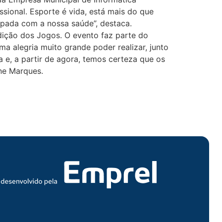
ssional. Esporte é vida, está mais do que
pada com a nossa saúde”, destaca.
edição dos Jogos. O evento faz parte do
a alegria muito grande poder realizar, junto
 e, a partir de agora, temos certeza que os
ane Marques.