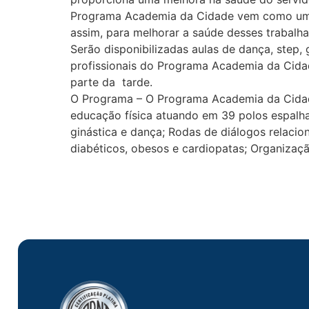
Programa Academia da Cidade vem como uma 
assim, para melhorar a saúde desses trabalha
Serão disponibilizadas aulas de dança, step, 
profissionais do Programa Academia da Cidad
parte da tarde.
O Programa – O Programa Academia da Cidade 
educação física atuando em 39 polos espalha
ginástica e dança; Rodas de diálogos relacion
diabéticos, obesos e cardiopatas; Organizaçã