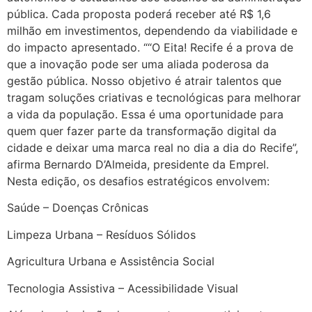
pública. Cada proposta poderá receber até R$ 1,6
milhão em investimentos, dependendo da viabilidade e
do impacto apresentado. ““O Eita! Recife é a prova de
que a inovação pode ser uma aliada poderosa da
gestão pública. Nosso objetivo é atrair talentos que
tragam soluções criativas e tecnológicas para melhorar
a vida da população. Essa é uma oportunidade para
quem quer fazer parte da transformação digital da
cidade e deixar uma marca real no dia a dia do Recife”,
afirma Bernardo D’Almeida, presidente da Emprel.
Nesta edição, os desafios estratégicos envolvem:
Saúde – Doenças Crônicas
Limpeza Urbana – Resíduos Sólidos
Agricultura Urbana e Assistência Social
Tecnologia Assistiva – Acessibilidade Visual