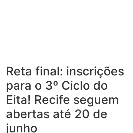
Reta final: inscrições
para o 3º Ciclo do
Eita! Recife seguem
abertas até 20 de
junho