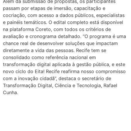
Além da submissão de propostas, os participantes
passam por etapas de imersão, capacitação e
cocriação, com acesso a dados públicos, especialistas
e painéis temáticos. O edital completo está disponível
na plataforma Coreto, com todos os critérios de
avaliação e cronograma detalhado. “O programa é uma
chance real de desenvolver soluções que impactam
diretamente a vida das pessoas. Recife tem se
consolidado como referência nacional em
transformação digital aplicada à gestão pública, e este
novo ciclo do Eita! Recife reafirma nosso compromisso
com a inovação cidadã”, destaca o secretário de
Transformação Digital, Ciência e Tecnologia, Rafael
Cunha.