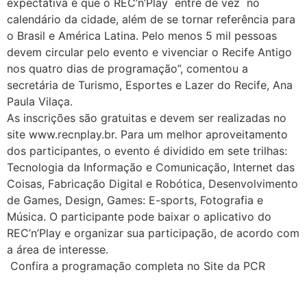
expectativa é que o REC’n’Play entre de vez no
calendário da cidade, além de se tornar referência para
o Brasil e América Latina. Pelo menos 5 mil pessoas
devem circular pelo evento e vivenciar o Recife Antigo
nos quatro dias de programação”, comentou a
secretária de Turismo, Esportes e Lazer do Recife, Ana
Paula Vilaça.
As inscrições são gratuitas e devem ser realizadas no
site www.recnplay.br. Para um melhor aproveitamento
dos participantes, o evento é dividido em sete trilhas:
Tecnologia da Informação e Comunicação, Internet das
Coisas, Fabricação Digital e Robótica, Desenvolvimento
de Games, Design, Games: E-sports, Fotografia e
Música. O participante pode baixar o aplicativo do
REC’n’Play e organizar sua participação, de acordo com
a área de interesse.
Confira a programação completa no Site da PCR