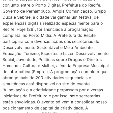
conjunto entre o Porto Digital, Prefeitura do Recife,
Governo de Pernambuco, Ampla Comunicação, Grupo
Duca e Sebrae, a cidade vai ganhar um festival de
experiências digitais realizado especialmente para o
Recife. Hoje (28), foi anunciada a programação
completa, no Porto Mídia. A Prefeitura do Recife
participará com diversas ações das secretarias de
Desenvolvimento Sustentável e Meio Ambiente,
Educação, Turismo, Esportes e Lazer, Desenvolvimento
Social, Juventude, Políticas sobre Drogas e Direitos
Humanos, Cultura e Mulher, além da Empresa Municipal
de Informática (Emprel). A programação completa que
abrange mais de 200 atividades sequenciais e
simultâneas está disponível no site do evento.
“A inovação e a criatividade perpassam por diversas
iniciativas da Prefeitura e por isso, sete secretarias
estão envolvidas. O evento só vem a consolidar nosso
posicionamento de capital da criatividade. A