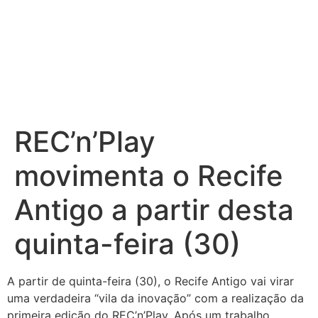
REC’n’Play
movimenta o Recife
Antigo a partir desta
quinta-feira (30)
A partir de quinta-feira (30), o Recife Antigo vai virar
uma verdadeira “vila da inovação” com a realização da
primeira edição do REC’n’Play. Após um trabalho