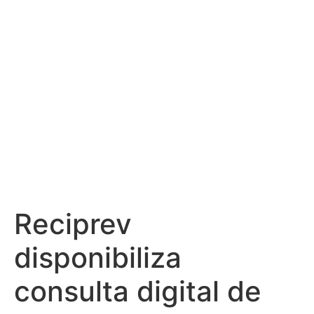
aposentados e
pensionistas
Reciprev
disponibiliza
consulta digital de