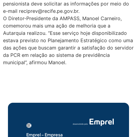
pensionista deve solicitar as informações por meio do
e-mail reciprev@recife.pe.gov.br.
O Diretor-Presidente da AMPASS, Manoel Carneiro,
comemorou mais uma ação de melhoria que a
Autarquia realizou. “Esse serviço hoje disponibilizado
estava previsto no Planejamento Estratégico como uma
das ações que buscam garantir a satisfação do servidor
da PCR em relação ao sistema de previdência
municipal”, afirmou Manoel.
Emprel – Empresa