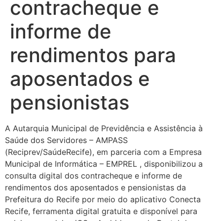
contracheque e
informe de
rendimentos para
aposentados e
pensionistas
A Autarquia Municipal de Previdência e Assistência à
Saúde dos Servidores – AMPASS
(Reciprev/SaúdeRecife), em parceria com a Empresa
Municipal de Informática – EMPREL , disponibilizou a
consulta digital dos contracheque e informe de
rendimentos dos aposentados e pensionistas da
Prefeitura do Recife por meio do aplicativo Conecta
Recife, ferramenta digital gratuita e disponível para