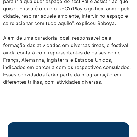
para ir a qualquer espaço do festival e assistir ao que
quiser. E isso é o que o REC’n’Play significa: andar pela
cidade, respirar aquele ambiente, intervir no espaço e
se relacionar com tudo aquilo”, explicou Saboya.
Além de uma curadoria local, responsável pela
formação das atividades em diversas áreas, o festival
ainda contará com representantes de países como
França, Alemanha, Inglaterra e Estados Unidos,
indicados em parceria com os respectivos consulados.
Esses convidados farão parte da programação em
diferentes trilhas, com atividades diversas.