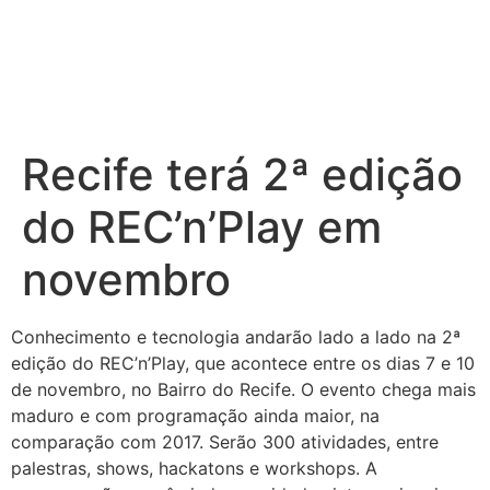
Recife terá 2ª edição
do REC’n’Play em
novembro
Conhecimento e tecnologia andarão lado a lado na 2ª
edição do REC’n’Play, que acontece entre os dias 7 e 10
de novembro, no Bairro do Recife. O evento chega mais
maduro e com programação ainda maior, na
comparação com 2017. Serão 300 atividades, entre
palestras, shows, hackatons e workshops. A