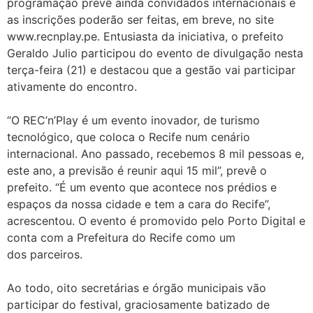
programação prevê ainda convidados internacionais e
as inscrições poderão ser feitas, em breve, no site
www.recnplay.pe. Entusiasta da iniciativa, o prefeito
Geraldo Julio participou do evento de divulgação nesta
terça-feira (21) e destacou que a gestão vai participar
ativamente do encontro.
“O REC’n’Play é um evento inovador, de turismo
tecnológico, que coloca o Recife num cenário
internacional. Ano passado, recebemos 8 mil pessoas e,
este ano, a previsão é reunir aqui 15 mil”, prevê o
prefeito. “É um evento que acontece nos prédios e
espaços da nossa cidade e tem a cara do Recife”,
acrescentou. O evento é promovido pelo Porto Digital e
conta com a Prefeitura do Recife como um
dos parceiros.
Ao todo, oito secretárias e órgão municipais vão
participar do festival, graciosamente batizado de