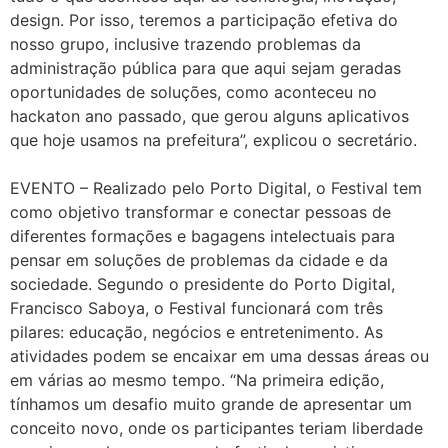
design. Por isso, teremos a participação efetiva do
nosso grupo, inclusive trazendo problemas da
administração pública para que aqui sejam geradas
oportunidades de soluções, como aconteceu no
hackaton ano passado, que gerou alguns aplicativos
que hoje usamos na prefeitura”, explicou o secretário.
EVENTO – Realizado pelo Porto Digital, o Festival tem
como objetivo transformar e conectar pessoas de
diferentes formações e bagagens intelectuais para
pensar em soluções de problemas da cidade e da
sociedade. Segundo o presidente do Porto Digital,
Francisco Saboya, o Festival funcionará com três
pilares: educação, negócios e entretenimento. As
atividades podem se encaixar em uma dessas áreas ou
em várias ao mesmo tempo. “Na primeira edição,
tínhamos um desafio muito grande de apresentar um
conceito novo, onde os participantes teriam liberdade