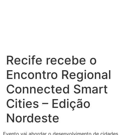
Recife recebe o
Encontro Regional
Connected Smart
Cities – Edição
Nordeste
Evento vai abordar o desenvolvimento de cidades