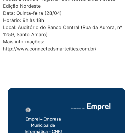
Edição Nordeste
Data: Quinta-feira (28/04)
Horário: 9h às 18h
Local: Auditório do Banco Central (Rua da Aurora, nº
1259, Santo Amaro)
Mais informações:
http://www.connectedsmartcities.com.br/
Emprel – Empresa
Municipal de
Informática – CNPJ