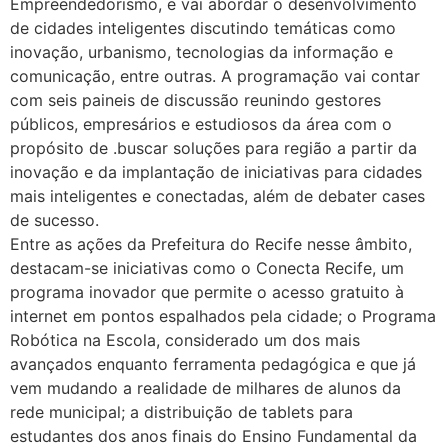
Empreendedorismo, e vai abordar o desenvolvimento
de cidades inteligentes discutindo temáticas como
inovação, urbanismo, tecnologias da informação e
comunicação, entre outras. A programação vai contar
com seis paineis de discussão reunindo gestores
públicos, empresários e estudiosos da área com o
propósito de .buscar soluções para região a partir da
inovação e da implantação de iniciativas para cidades
mais inteligentes e conectadas, além de debater cases
de sucesso.
Entre as ações da Prefeitura do Recife nesse âmbito,
destacam-se iniciativas como o Conecta Recife, um
programa inovador que permite o acesso gratuito à
internet em pontos espalhados pela cidade; o Programa
Robótica na Escola, considerado um dos mais
avançados enquanto ferramenta pedagógica e que já
vem mudando a realidade de milhares de alunos da
rede municipal; a distribuição de tablets para
estudantes dos anos finais do Ensino Fundamental da