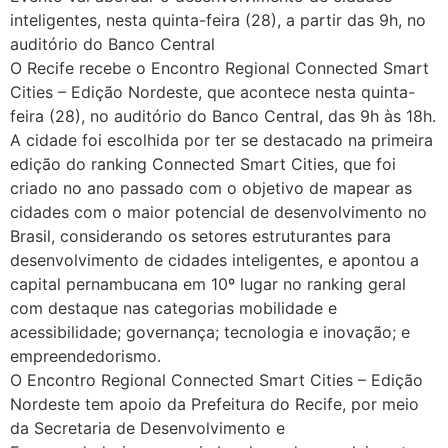
inteligentes, nesta quinta-feira (28), a partir das 9h, no
auditório do Banco Central
O Recife recebe o Encontro Regional Connected Smart
Cities – Edição Nordeste, que acontece nesta quinta-
feira (28), no auditório do Banco Central, das 9h às 18h.
A cidade foi escolhida por ter se destacado na primeira
edição do ranking Connected Smart Cities, que foi
criado no ano passado com o objetivo de mapear as
cidades com o maior potencial de desenvolvimento no
Brasil, considerando os setores estruturantes para
desenvolvimento de cidades inteligentes, e apontou a
capital pernambucana em 10º lugar no ranking geral
com destaque nas categorias mobilidade e
acessibilidade; governança; tecnologia e inovação; e
empreendedorismo.
O Encontro Regional Connected Smart Cities – Edição
Nordeste tem apoio da Prefeitura do Recife, por meio
da Secretaria de Desenvolvimento e