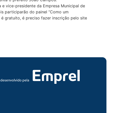
a e vice-presidente da Empresa Municipal de
ois participarão do painel “Como um
 gratuito, é preciso fazer inscrição pelo site