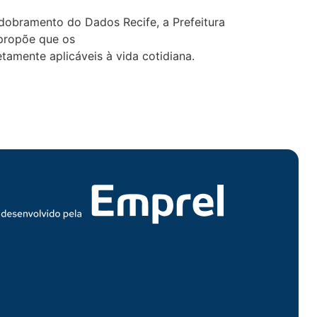
sdobramento do Dados Recife, a Prefeitura
 propõe que os
tamente aplicáveis à vida cotidiana.