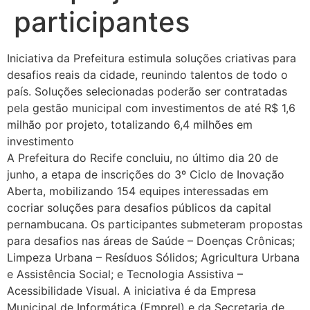
participantes
Iniciativa da Prefeitura estimula soluções criativas para
desafios reais da cidade, reunindo talentos de todo o
país. Soluções selecionadas poderão ser contratadas
pela gestão municipal com investimentos de até R$ 1,6
milhão por projeto, totalizando 6,4 milhões em
investimento
A Prefeitura do Recife concluiu, no último dia 20 de
junho, a etapa de inscrições do 3º Ciclo de Inovação
Aberta, mobilizando 154 equipes interessadas em
cocriar soluções para desafios públicos da capital
pernambucana. Os participantes submeteram propostas
para desafios nas áreas de Saúde – Doenças Crônicas;
Limpeza Urbana – Resíduos Sólidos; Agricultura Urbana
e Assistência Social; e Tecnologia Assistiva –
Acessibilidade Visual. A iniciativa é da Empresa
Municipal de Informática (Emprel) e da Secretaria de