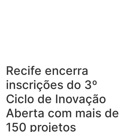
Recife encerra
inscrições do 3º
Ciclo de Inovação
Aberta com mais de
150 projetos