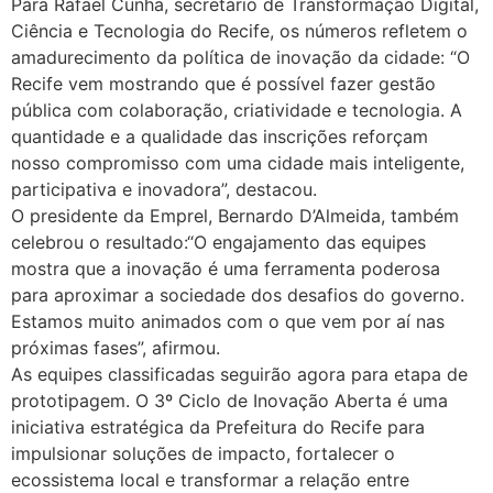
Para Rafael Cunha, secretário de Transformação Digital,
Ciência e Tecnologia do Recife, os números refletem o
amadurecimento da política de inovação da cidade: “O
Recife vem mostrando que é possível fazer gestão
pública com colaboração, criatividade e tecnologia. A
quantidade e a qualidade das inscrições reforçam
nosso compromisso com uma cidade mais inteligente,
participativa e inovadora”, destacou.
O presidente da Emprel, Bernardo D’Almeida, também
celebrou o resultado:“O engajamento das equipes
mostra que a inovação é uma ferramenta poderosa
para aproximar a sociedade dos desafios do governo.
Estamos muito animados com o que vem por aí nas
próximas fases”, afirmou.
As equipes classificadas seguirão agora para etapa de
prototipagem. O 3º Ciclo de Inovação Aberta é uma
iniciativa estratégica da Prefeitura do Recife para
impulsionar soluções de impacto, fortalecer o
ecossistema local e transformar a relação entre