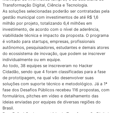
Transformação Digital, Ciência e Tecnologia.
As soluções selecionadas poderão ser contratadas pela
gestão municipal com investimentos de até R$ 1,6
milhão por projeto, totalizando 6,4 milhões em
investimento, de acordo com o nível de aderência,
viabilidade técnica e impacto da proposta. O programa
é voltado para startups, empresas, profissionais
autônomos, pesquisadores, estudantes e demais atores
do ecossistema de inovação, que podem se inscrever
individualmente ou em equipe.
Ao todo, 38 equipes se inscreveram no Hacker
Cidadão, sendo que 4 foram classificadas para a fase
de prototipagem, na qual vão desenvolver suas
soluções com suporte técnico e metodológico. Já a 1ª
fase dos Desafios Públicos recebeu 116 propostas, com
formulários, pitches em vídeo e detalhamento das
ideias enviadas por equipes de diversas regiões do
Brasil.