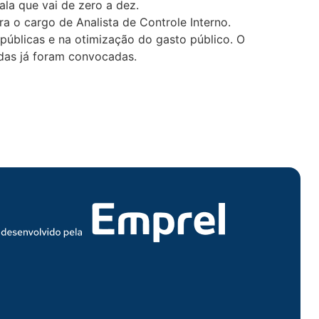
ala que vai de zero a dez.
 o cargo de Analista de Controle Interno.
 públicas e na otimização do gasto público. O
das já foram convocadas.