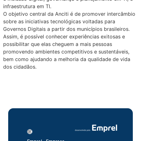
infraestrutura em TI.
O objetivo central da Anciti é de promover intercâmbio
sobre as iniciativas tecnológicas voltadas para
Governos Digitais a partir dos municípios brasileiros.
Assim, é possível conhecer experiências exitosas e
possibilitar que elas cheguem a mais pessoas
promovendo ambientes competitivos e sustentáveis,
bem como ajudando a melhoria da qualidade de vida
dos cidadãos.