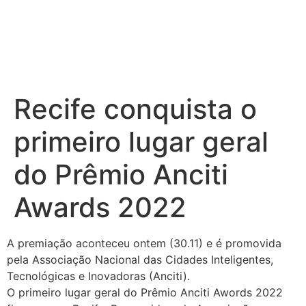
Recife conquista o
primeiro lugar geral
do Prêmio Anciti
Awards 2022
A premiação aconteceu ontem (30.11) e é promovida
pela Associação Nacional das Cidades Inteligentes,
Tecnológicas e Inovadoras (Anciti).
O primeiro lugar geral do Prêmio Anciti Awords 2022