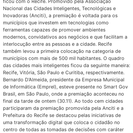
ficou com o Recife. Promovido pela Associação
Nacional das Cidades Inteligentes, Tecnológicas e
Inovadoras (Anciti), a premiação é voltada para os
municípios que investem em tecnologias como
ferramentas capazes de promover ambientes
modernos, convidativos aos negócios e que facilitam a
interlocução entre as pessoas e a cidade. Recife
também levou a primeira colocação na categoria de
municípios com mais de 500 mil habitantes. O quadro
das cidades mais inteligentes ficou da seguinte maneira:
Recife, Vitória, São Paulo e Curitiba, respectivamente.
Bernardo D’Almeida, presidente da Empresa Municipal
de Informática (Emprel), esteve presente no Smart Gov
Brasil, em São Paulo, onde a premiação aconteceu no
final da tarde de ontem (30.11). Ao todo cem cidades
participaram da premiação promovida pela Anciti e a
Prefeitura do Recife se destacou pelas iniciativas de
uma transformação digital que coloca o cidadão no
centro de todas as tomadas de decisões com caráter