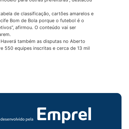
abela de classificação, cartões amarelos e
cife Bom de Bola porque o futebol é o
tivos”, afirmou. O conteúdo vai ser
çarem.
. Haverá também as disputas no Aberto
e 550 equipes inscritas e cerca de 13 mil