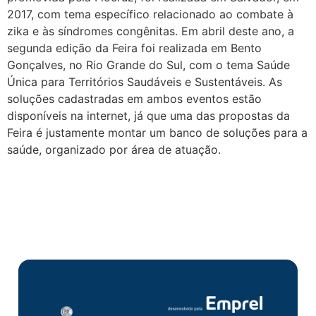
2017, com tema específico relacionado ao combate à
zika e às síndromes congênitas. Em abril deste ano, a
segunda edição da Feira foi realizada em Bento
Gonçalves, no Rio Grande do Sul, com o tema Saúde
Única para Territórios Saudáveis e Sustentáveis. As
soluções cadastradas em ambos eventos estão
disponíveis na internet, já que uma das propostas da
Feira é justamente montar um banco de soluções para a
saúde, organizado por área de atuação.