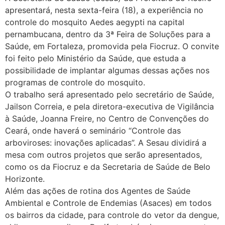
apresentará, nesta sexta-feira (18), a experiência no
controle do mosquito Aedes aegypti na capital
pernambucana, dentro da 3ª Feira de Soluções para a
Saúde, em Fortaleza, promovida pela Fiocruz. O convite
foi feito pelo Ministério da Saúde, que estuda a
possibilidade de implantar algumas dessas ações nos
programas de controle do mosquito.
O trabalho será apresentado pelo secretário de Saúde,
Jailson Correia, e pela diretora-executiva de Vigilância
à Saúde, Joanna Freire, no Centro de Convenções do
Ceará, onde haverá o seminário “Controle das
arboviroses: inovações aplicadas”. A Sesau dividirá a
mesa com outros projetos que serão apresentados,
como os da Fiocruz e da Secretaria de Saúde de Belo
Horizonte.
Além das ações de rotina dos Agentes de Saúde
Ambiental e Controle de Endemias (Asaces) em todos
os bairros da cidade, para controle do vetor da dengue,