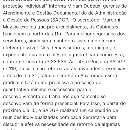
proteção individual”, informa Miriam Dubeux, gerente de
Atendimento e Gestão Documental da de Administração
e Gestão de Pessoas (SADGP) .O secretário Marconi
Muzzio explica que preferencialmente, os Gabinetes
funcionam a partir das 11h. “Para melhor segurança dos
servidores, ainda será mantido o sistema de menor
efetivo possível. Nos demais setores, a princípio, o
expediente durante o mês de agosto ficará como está,
conforme Decreto nº 33.539, Art. 4º; e Portaria SADGP
nº 119, ou seja, não retornarão às atividades presenciais
antes do dia 31”, falou o secretário.A retomada será
gradual e terá como premissa a presença do
quantitativo mínimo e necessário para o
desenvolvimento de trabalhos que somente se
desenvolvam de forma presencial. Para isso, a partir do
próximo dia 10, a SADGP realizará um calendário de
reuniões individualizadas com cada Secretaria para
discutir a efetiva necessidade de retorno de algumas