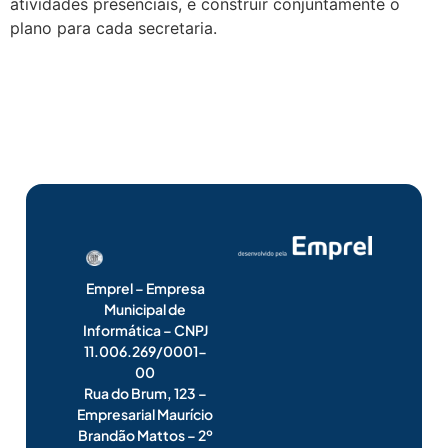
atividades presenciais, e construir conjuntamente o
plano para cada secretaria.
Emprel – Empresa
Municipal de
Informática – CNPJ
11.006.269/0001-
00
Rua do Brum, 123 –
Empresarial Maurício
Brandão Mattos – 2º