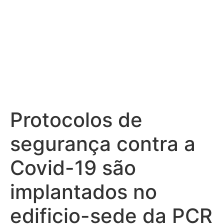
Protocolos de
segurança contra a
Covid-19 são
implantados no
edificio-sede da PCR