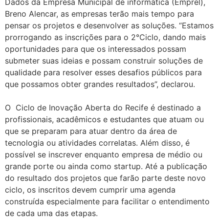
Dados da Empresa Municipal de informática (Emprel),
Breno Alencar, as empresas terão mais tempo para
pensar os projetos e desenvolver as soluções. “Estamos
prorrogando as inscrições para o 2°Ciclo, dando mais
oportunidades para que os interessados possam
submeter suas ideias e possam construir soluções de
qualidade para resolver esses desafios públicos para
que possamos obter grandes resultados”, declarou.
O Ciclo de Inovação Aberta do Recife é destinado a
profissionais, acadêmicos e estudantes que atuam ou
que se preparam para atuar dentro da área de
tecnologia ou atividades correlatas. Além disso, é
possível se inscrever enquanto empresa de médio ou
grande porte ou ainda como startup. Até a publicação
do resultado dos projetos que farão parte deste novo
ciclo, os inscritos devem cumprir uma agenda
construída especialmente para facilitar o entendimento
de cada uma das etapas.