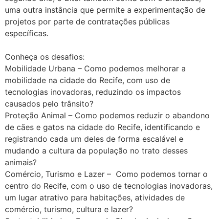
uma outra instância que permite a experimentação de
projetos por parte de contratações públicas
específicas.
Conheça os desafios:
Mobilidade Urbana – Como podemos melhorar a
mobilidade na cidade do Recife, com uso de
tecnologias inovadoras, reduzindo os impactos
causados pelo trânsito?
Proteção Animal – Como podemos reduzir o abandono
de cães e gatos na cidade do Recife, identificando e
registrando cada um deles de forma escalável e
mudando a cultura da população no trato desses
animais?
Comércio, Turismo e Lazer – Como podemos tornar o
centro do Recife, com o uso de tecnologias inovadoras,
um lugar atrativo para habitações, atividades de
comércio, turismo, cultura e lazer?