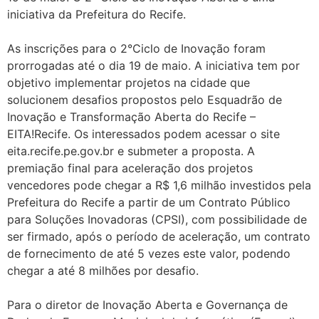
iniciativa da Prefeitura do Recife.
As inscrições para o 2°Ciclo de Inovação foram
prorrogadas até o dia 19 de maio. A iniciativa tem por
objetivo implementar projetos na cidade que
solucionem desafios propostos pelo Esquadrão de
Inovação e Transformação Aberta do Recife –
EITA!Recife. Os interessados podem acessar o site
eita.recife.pe.gov.br e submeter a proposta. A
premiação final para aceleração dos projetos
vencedores pode chegar a R$ 1,6 milhão investidos pela
Prefeitura do Recife a partir de um Contrato Público
para Soluções Inovadoras (CPSI), com possibilidade de
ser firmado, após o período de aceleração, um contrato
de fornecimento de até 5 vezes este valor, podendo
chegar a até 8 milhões por desafio.
Para o diretor de Inovação Aberta e Governança de