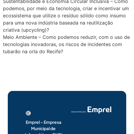
Sustentabilidade e Economia Circular Inclusiva – Como
podemos, por meio da tecnologia, criar e incentivar um
ecossistema que utilize o resíduo sólido como insumo
para uma nova indústria baseada na reutilização
criativa (upcycling)?
Meio Ambiente – Como podemos reduzir, com o uso de
tecnologias inovadoras, os riscos de incidentes com
tubarão na orla do Recife?
Emprel – Empresa
Municipal de