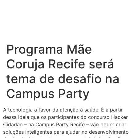
Programa Mãe
Coruja Recife será
tema de desafio na
Campus Party
A tecnologia a favor da atenção à saúde. É a partir
dessa ideia que os participantes do concurso Hacker
Cidadão – na Campus Party Recife – vão poder criar
soluções inteligentes para ajudar no desenvolvimento