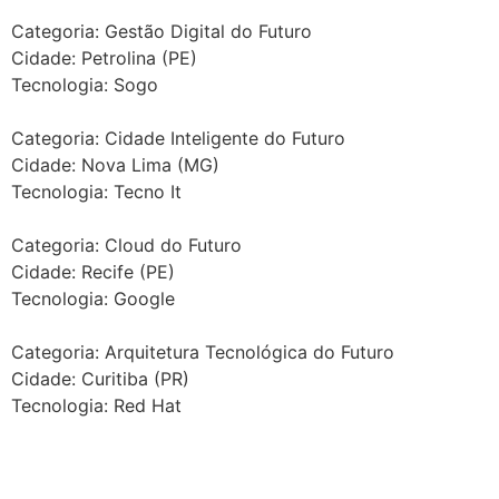
Categoria: Gestão Digital do Futuro
Cidade: Petrolina (PE)
Tecnologia: Sogo
Categoria: Cidade Inteligente do Futuro
Cidade: Nova Lima (MG)
Tecnologia: Tecno It
Categoria: Cloud do Futuro
Cidade: Recife (PE)
Tecnologia: Google
Categoria: Arquitetura Tecnológica do Futuro
Cidade: Curitiba (PR)
Tecnologia: Red Hat