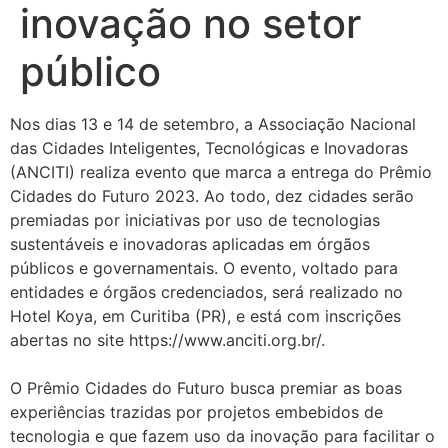
inovação no setor
público
Nos dias 13 e 14 de setembro, a Associação Nacional
das Cidades Inteligentes, Tecnológicas e Inovadoras
(ANCITI) realiza evento que marca a entrega do Prêmio
Cidades do Futuro 2023. Ao todo, dez cidades serão
premiadas por iniciativas por uso de tecnologias
sustentáveis e inovadoras aplicadas em órgãos
públicos e governamentais. O evento, voltado para
entidades e órgãos credenciados, será realizado no
Hotel Koya, em Curitiba (PR), e está com inscrições
abertas no site https://www.anciti.org.br/.
O Prêmio Cidades do Futuro busca premiar as boas
experiências trazidas por projetos embebidos de
tecnologia e que fazem uso da inovação para facilitar o