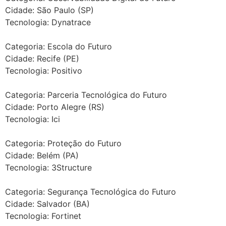
Cidade: São Paulo (SP)
Tecnologia: Dynatrace
Categoria: Escola do Futuro
Cidade: Recife (PE)
Tecnologia: Positivo
Categoria: Parceria Tecnológica do Futuro
Cidade: Porto Alegre (RS)
Tecnologia: Ici
Categoria: Proteção do Futuro
Cidade: Belém (PA)
Tecnologia: 3Structure
Categoria: Segurança Tecnológica do Futuro
Cidade: Salvador (BA)
Tecnologia: Fortinet