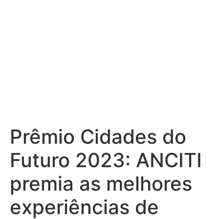
público
Prêmio Cidades do
Futuro 2023: ANCITI
premia as melhores
experiências de