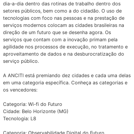
dia-a-dia dentro das rotinas de trabalho dentro dos
setores públicos, bem como a do cidadão. O uso de
tecnologias com foco nas pessoas e na prestação de
serviços modernos colocam as cidades brasileiras na
direção de um futuro que se desenha agora. Os
serviços que contam com a inovação primam pela
agilidade nos processos de execução, no tratamento e
aproveitamento de dados e na desburocratização do
serviço público.
A ANCITI está premiando dez cidades e cada uma delas
em uma categoria específica. Conheça as categorias e
os vencedores:
Categoria: Wi-fi do Futuro
Cidade: Belo Horizonte (MG)
Tecnologia: L8
Categoria: Observabilidade Digital do Futuro