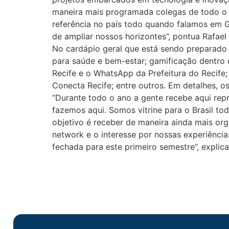
maneira mais programada colegas de todo o p
referência no país todo quando falamos em 
de ampliar nossos horizontes”, pontua Rafael
No cardápio geral que está sendo preparado 
para saúde e bem-estar; gamificação dentro
Recife e o WhatsApp da Prefeitura do Recife
Conecta Recife; entre outros. Em detalhes, 
“Durante todo o ano a gente recebe aqui repr
fazemos aqui. Somos vitrine para o Brasil t
objetivo é receber de maneira ainda mais or
network e o interesse por nossas experiência
fechada para este primeiro semestre”, explic