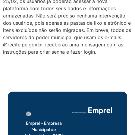
25/02, os usuários já poderão acessar a nova
plataforma com todos seus dados e informações
armazenadas. Não será preciso nenhuma intervenção
dos usuários, pois apenas as pastas de lixo eletrônico e
itens excluídos não serão migradas. Em breve, todos os
servidores do poder municipal que usam os e-mails
@recife.pe.gov.br receberão uma mensagem com as
instruções para criar senha e fazer login.
Emprel – Empresa
Municipal de