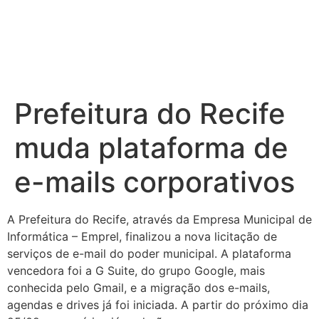
Prefeitura do Recife
muda plataforma de
e-mails corporativos
A Prefeitura do Recife, através da Empresa Municipal de
Informática – Emprel, finalizou a nova licitação de
serviços de e-mail do poder municipal. A plataforma
vencedora foi a G Suite, do grupo Google, mais
conhecida pelo Gmail, e a migração dos e-mails,
agendas e drives já foi iniciada. A partir do próximo dia