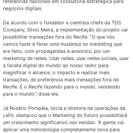
referências nacionais em consultoria estratégica para
negócios digitais.
De acordo com o fundador e cientista chefe da TDS
Company, Silvio Meira, a implementação do projeto vai
possibilitar transações fora do Recife. “O que nós
vamos fazer é fazer uma mudança no marketing que
era feito, com propagandas e anúncios, por um
marketing de redes. Usar redes, usar redes sociais, usar
a faceta digital do mundo ao nosso redor para
magnificar o alcance, o impacto e realizar mais
transações, de preferência mais transações fora do
Recife. É o Recife fazendo para o mundo, vendendo
para o mundo”, disse ele.
Já Rosário Pompéia, sócia e diretora de operações da
LeFil, destacou que o Marketing do Futuro possibilitará
um crescimento significativo nas vendas: “A gente vai
aplicar uma metodologia completamente nova para