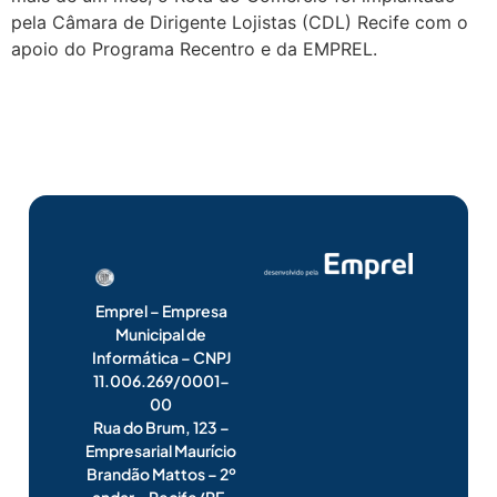
pela Câmara de Dirigente Lojistas (CDL) Recife com o
apoio do Programa Recentro e da EMPREL.
Emprel – Empresa
Municipal de
Informática – CNPJ
11.006.269/0001-
00
Rua do Brum, 123 –
Empresarial Maurício
Brandão Mattos – 2º