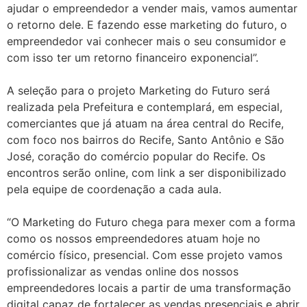
ajudar o empreendedor a vender mais, vamos aumentar
o retorno dele. E fazendo esse marketing do futuro, o
empreendedor vai conhecer mais o seu consumidor e
com isso ter um retorno financeiro exponencial”.
A seleção para o projeto Marketing do Futuro será
realizada pela Prefeitura e contemplará, em especial,
comerciantes que já atuam na área central do Recife,
com foco nos bairros do Recife, Santo Antônio e São
José, coração do comércio popular do Recife. Os
encontros serão online, com link a ser disponibilizado
pela equipe de coordenação a cada aula.
“O Marketing do Futuro chega para mexer com a forma
como os nossos empreendedores atuam hoje no
comércio físico, presencial. Com esse projeto vamos
profissionalizar as vendas online dos nossos
empreendedores locais a partir de uma transformação
digital capaz de fortalecer as vendas presenciais e abrir