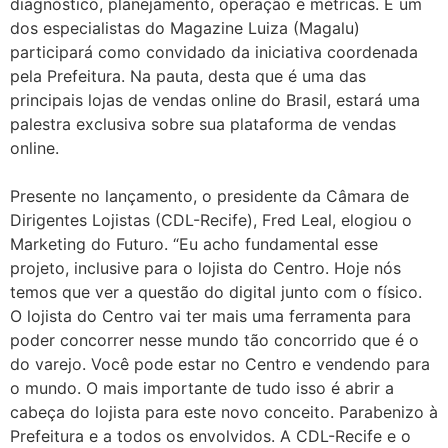
diagnóstico, planejamento, operação e métricas. E um
dos especialistas do Magazine Luiza (Magalu)
participará como convidado da iniciativa coordenada
pela Prefeitura. Na pauta, desta que é uma das
principais lojas de vendas online do Brasil, estará uma
palestra exclusiva sobre sua plataforma de vendas
online.
Presente no lançamento, o presidente da Câmara de
Dirigentes Lojistas (CDL-Recife), Fred Leal, elogiou o
Marketing do Futuro. “Eu acho fundamental esse
projeto, inclusive para o lojista do Centro. Hoje nós
temos que ver a questão do digital junto com o físico.
O lojista do Centro vai ter mais uma ferramenta para
poder concorrer nesse mundo tão concorrido que é o
do varejo. Você pode estar no Centro e vendendo para
o mundo. O mais importante de tudo isso é abrir a
cabeça do lojista para este novo conceito. Parabenizo à
Prefeitura e a todos os envolvidos. A CDL-Recife e o