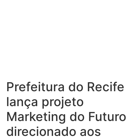
da capital
Prefeitura do Recife
lança projeto
Marketing do Futuro
direcionado aos