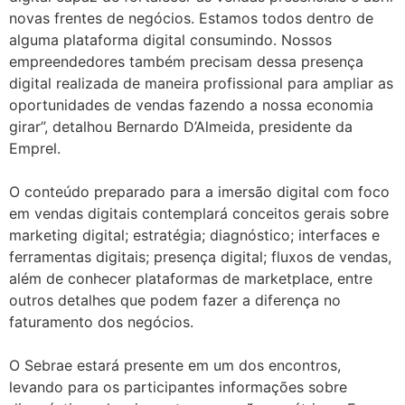
novas frentes de negócios. Estamos todos dentro de
alguma plataforma digital consumindo. Nossos
empreendedores também precisam dessa presença
digital realizada de maneira profissional para ampliar as
oportunidades de vendas fazendo a nossa economia
girar”, detalhou Bernardo D’Almeida, presidente da
Emprel.
O conteúdo preparado para a imersão digital com foco
em vendas digitais contemplará conceitos gerais sobre
marketing digital; estratégia; diagnóstico; interfaces e
ferramentas digitais; presença digital; fluxos de vendas,
além de conhecer plataformas de marketplace, entre
outros detalhes que podem fazer a diferença no
faturamento dos negócios.
O Sebrae estará presente em um dos encontros,
levando para os participantes informações sobre