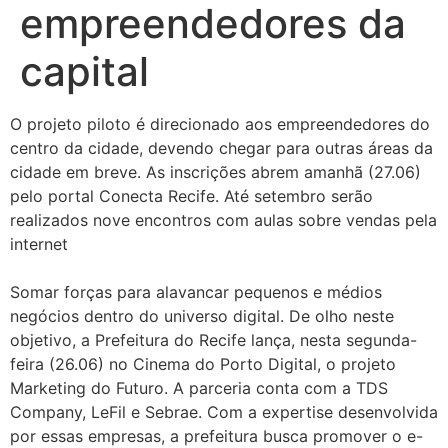
empreendedores da
capital
O projeto piloto é direcionado aos empreendedores do
centro da cidade, devendo chegar para outras áreas da
cidade em breve. As inscrições abrem amanhã (27.06)
pelo portal Conecta Recife. Até setembro serão
realizados nove encontros com aulas sobre vendas pela
internet
Somar forças para alavancar pequenos e médios
negócios dentro do universo digital. De olho neste
objetivo, a Prefeitura do Recife lança, nesta segunda-
feira (26.06) no Cinema do Porto Digital, o projeto
Marketing do Futuro. A parceria conta com a TDS
Company, LeFil e Sebrae. Com a expertise desenvolvida
por essas empresas, a prefeitura busca promover o e-