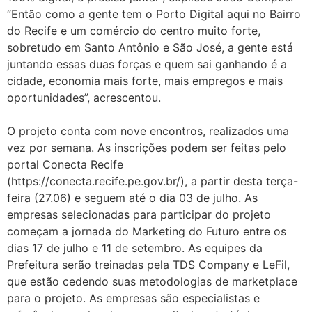
“Então como a gente tem o Porto Digital aqui no Bairro
do Recife e um comércio do centro muito forte,
sobretudo em Santo Antônio e São José, a gente está
juntando essas duas forças e quem sai ganhando é a
cidade, economia mais forte, mais empregos e mais
oportunidades”, acrescentou.
O projeto conta com nove encontros, realizados uma
vez por semana. As inscrições podem ser feitas pelo
portal Conecta Recife
(https://conecta.recife.pe.gov.br/), a partir desta terça-
feira (27.06) e seguem até o dia 03 de julho. As
empresas selecionadas para participar do projeto
começam a jornada do Marketing do Futuro entre os
dias 17 de julho e 11 de setembro. As equipes da
Prefeitura serão treinadas pela TDS Company e LeFil,
que estão cedendo suas metodologias de marketplace
para o projeto. As empresas são especialistas e