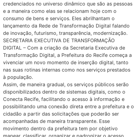
credenciados no universo dinâmico que são as pessoas
e a maneira como elas se relacionam hoje com o
consumo de bens e serviços. Eles abrilhantam o
lançamento da Rede de Transformação Digital falando
de inovação, futurismo, transparência, modernização.
SECRETARIA EXECUTIVA DE TRANSFORMAÇÃO
DIGITAL – Com a criação da Secretaria Executiva de
Transformação Digital, a Prefeitura do Recife começa a
vivenciar um novo momento de inserção digital, tanto
nas suas rotinas internas como nos serviços prestados
à população.
Assim, de maneira gradual, os serviços públicos serão
disponibilizados dentro de sistemas digitais, como o
Conecta Recife, facilitando o acesso à informação e
possibilitando uma conexão direta entre a prefeitura e o
cidadão a partir das solicitações que poderão ser
acompanhadas de maneira transparente. Esse
movimento dentro da prefeitura tem por objetivo
mapear, classificar, organizar e padronizar o acesso