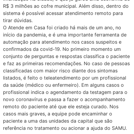
R$ 3 milhões ao cofre municipal. Além disso, dentro do
sistema é possível acessar atendimento remoto para
tirar dúvidas.
O Atende em Casa foi criado há mais de um ano, no
início da pandemia, e é uma importante ferramenta de
automação para atendimento nos casos suspeitos e
confirmados da covid-19. No primeiro momento um
conjunto de perguntas e respostas classifica o paciente
e faz as primeiras recomendações. No caso de pessoas
classificadas com maior risco diante dos sintomas
listados, é feito o teleatendimento por um profissional
da saúde (médico ou enfermeiro). Em alguns casos o
profissional indica o agendamento da testagem para o
novo coronavírus e passa a fazer o acompanhamento
remoto do paciente até que ele esteja curado. Nos
casos mais graves, a equipe pode encaminhar o
paciente a uma das unidades da capital que são
referência no tratamento ou acionar a ajuda do SAMU.