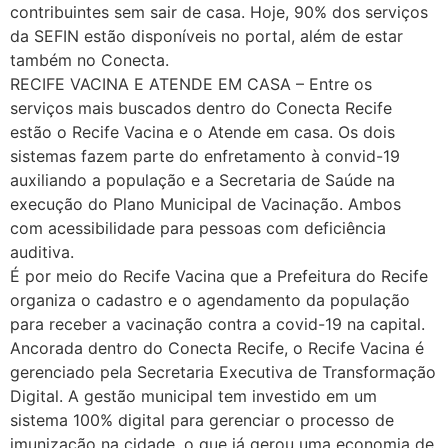
contribuintes sem sair de casa. Hoje, 90% dos serviços
da SEFIN estão disponíveis no portal, além de estar
também no Conecta.
RECIFE VACINA E ATENDE EM CASA – Entre os
serviços mais buscados dentro do Conecta Recife
estão o Recife Vacina e o Atende em casa. Os dois
sistemas fazem parte do enfretamento à convid-19
auxiliando a população e a Secretaria de Saúde na
execução do Plano Municipal de Vacinação. Ambos
com acessibilidade para pessoas com deficiência
auditiva.
É por meio do Recife Vacina que a Prefeitura do Recife
organiza o cadastro e o agendamento da população
para receber a vacinação contra a covid-19 na capital.
Ancorada dentro do Conecta Recife, o Recife Vacina é
gerenciado pela Secretaria Executiva de Transformação
Digital. A gestão municipal tem investido em um
sistema 100% digital para gerenciar o processo de
imunização na cidade, o que já gerou uma economia de