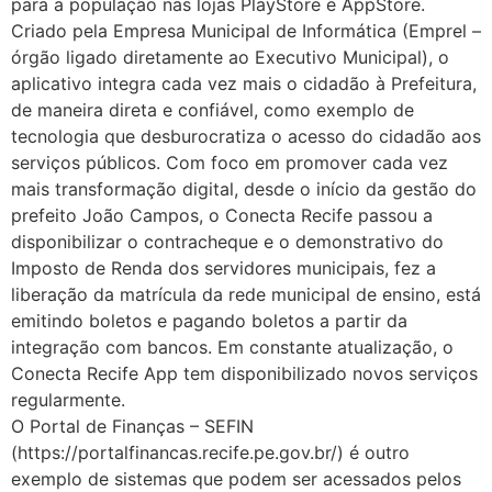
para a população nas lojas PlayStore e AppStore.
Criado pela Empresa Municipal de Informática (Emprel –
órgão ligado diretamente ao Executivo Municipal), o
aplicativo integra cada vez mais o cidadão à Prefeitura,
de maneira direta e confiável, como exemplo de
tecnologia que desburocratiza o acesso do cidadão aos
serviços públicos. Com foco em promover cada vez
mais transformação digital, desde o início da gestão do
prefeito João Campos, o Conecta Recife passou a
disponibilizar o contracheque e o demonstrativo do
Imposto de Renda dos servidores municipais, fez a
liberação da matrícula da rede municipal de ensino, está
emitindo boletos e pagando boletos a partir da
integração com bancos. Em constante atualização, o
Conecta Recife App tem disponibilizado novos serviços
regularmente.
O Portal de Finanças – SEFIN
(https://portalfinancas.recife.pe.gov.br/) é outro
exemplo de sistemas que podem ser acessados pelos