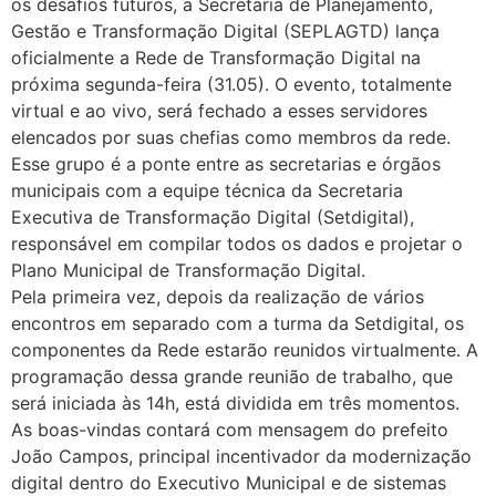
os desafios futuros, a Secretaria de Planejamento,
Gestão e Transformação Digital (SEPLAGTD) lança
oficialmente a Rede de Transformação Digital na
próxima segunda-feira (31.05). O evento, totalmente
virtual e ao vivo, será fechado a esses servidores
elencados por suas chefias como membros da rede.
Esse grupo é a ponte entre as secretarias e órgãos
municipais com a equipe técnica da Secretaria
Executiva de Transformação Digital (Setdigital),
responsável em compilar todos os dados e projetar o
Plano Municipal de Transformação Digital.
Pela primeira vez, depois da realização de vários
encontros em separado com a turma da Setdigital, os
componentes da Rede estarão reunidos virtualmente. A
programação dessa grande reunião de trabalho, que
será iniciada às 14h, está dividida em três momentos.
As boas-vindas contará com mensagem do prefeito
João Campos, principal incentivador da modernização
digital dentro do Executivo Municipal e de sistemas