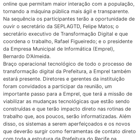
online que permitam maior interação com a população,
tornando a máquina pública mais ágil e transparente.
Na sequência os participantes terão a oportunidade de
ouvir o secretário da SEPLAGTD, Felipe Matos; o
secretário executivo de Transformação Digital e que
coordena o trabalho, Rafael Figueiredo; e o presidente
da Empresa Municipal de Informática (Emprel),
Bernardo D’Almeida.
Braço operacional tecnológico de todo o processo de
transformação digital da Prefeitura, a Emprel também
estará presente. Diretores e gerentes da instituição
foram convidados a participar da reunião, um
importante passo para a Emprel, que terá a missão de
viabilizar as mudanças tecnológicas que estão sendo
construídas e que terão impacto direto nas rotinas de
trabalho que, aos poucos, serão informatizadas. Além
disso, os sistemas a serem aperfeiçoados e os novos
que deverão surgir como ferramentas de contato direto
com toda a estrutura da Prefeitura do Recife na