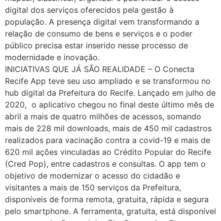
digital dos serviços oferecidos pela gestão à
população. A presença digital vem transformando a
relação de consumo de bens e serviços e o poder
público precisa estar inserido nesse processo de
modernidade e inovação.
INICIATIVAS QUE JÁ SÃO REALIDADE – O Conecta
Recife App teve seu uso ampliado e se transformou no
hub digital da Prefeitura do Recife. Lançado em julho de
2020, o aplicativo chegou no final deste último mês de
abril a mais de quatro milhões de acessos, somando
mais de 228 mil downloads, mais de 450 mil cadastros
realizados para vacinação contra a covid-19 e mais de
620 mil ações vinculadas ao Crédito Popular do Recife
(Cred Pop), entre cadastros e consultas. O app tem o
objetivo de modernizar o acesso do cidadão e
visitantes a mais de 150 serviços da Prefeitura,
disponíveis de forma remota, gratuita, rápida e segura
pelo smartphone. A ferramenta, gratuita, está disponível