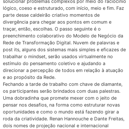
solucionar problemas complexos por meio do raciocínio
lógico, coeso e estruturado, com início, meio e fim. Faz
parte desse caldeirão criativo momentos de
divergência para chegar aos pontos em comum e
traçar, então, escolhas. O passo seguinte é o
preenchimento colaborativo do Modelo de Negócio da
Rede de Transformação Digital. Nuvem de palavras e
post its, alguns dos sistemas mais simples e eficazes de
trabalhar o mindset, serão usados virtualmente no
estímulo do pensamento coletivo e ajudando a
direcionar a percepção de todos em relação à atuação
e ao propósito da Rede.
Fechando a tarde de trabalho com chave de diamante,
os participantes serão brindados com duas palestras.
Uma dobradinha que promete mexer com o jeito de
pensar nos desafios, na forma como estruturar novas
oportunidades e como o mundo está fazendo girar a
roda da criatividade. Renan Hannouche e Dante Freitas,
dois nomes de projeção nacional e internacional