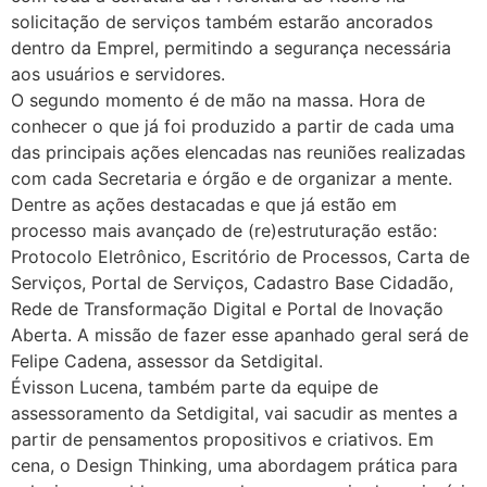
solicitação de serviços também estarão ancorados
dentro da Emprel, permitindo a segurança necessária
aos usuários e servidores.
O segundo momento é de mão na massa. Hora de
conhecer o que já foi produzido a partir de cada uma
das principais ações elencadas nas reuniões realizadas
com cada Secretaria e órgão e de organizar a mente.
Dentre as ações destacadas e que já estão em
processo mais avançado de (re)estruturação estão:
Protocolo Eletrônico, Escritório de Processos, Carta de
Serviços, Portal de Serviços, Cadastro Base Cidadão,
Rede de Transformação Digital e Portal de Inovação
Aberta. A missão de fazer esse apanhado geral será de
Felipe Cadena, assessor da Setdigital.
Évisson Lucena, também parte da equipe de
assessoramento da Setdigital, vai sacudir as mentes a
partir de pensamentos propositivos e criativos. Em
cena, o Design Thinking, uma abordagem prática para