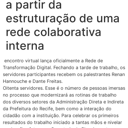
a partir da
estruturação de uma
rede colaborativa
interna
encontro virtual lança oficialmente a Rede de
Transformação Digital. Fechando a tarde de trabalho, os
servidores participantes recebem os palestrantes Renan
Hannouche e Dante Freitas.
Oitenta servidores. Esse é o número de pessoas imersas
no processo que modernizará as rotinas de trabalho
dos diversos setores da Administração Direta e Indireta
da Prefeitura do Recife, bem como a interação do
cidadão com a instituição. Para celebrar os primeiros
resultados do trabalho iniciado a tantas mãos e nivelar