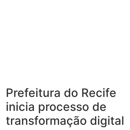
colaborativa
interna
Prefeitura do Recife
inicia processo de
transformação digital