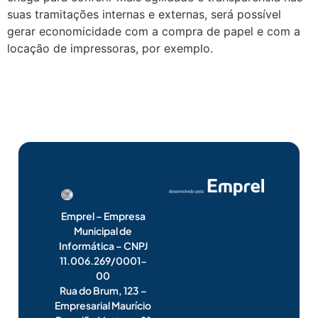
suas tramitações internas e externas, será possível
gerar economicidade com a compra de papel e com a
locação de impressoras, por exemplo.
Emprel – Empresa
Municipal de
Informática – CNPJ
11.006.269/0001-
00
Rua do Brum, 123 –
Empresarial Maurício