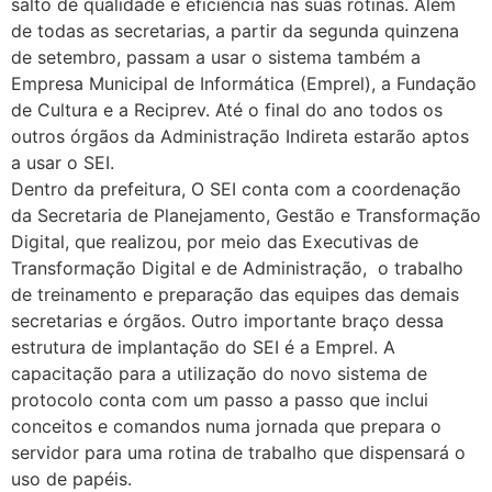
salto de qualidade e eficiência nas suas rotinas. Além
de todas as secretarias, a partir da segunda quinzena
de setembro, passam a usar o sistema também a
Empresa Municipal de Informática (Emprel), a Fundação
de Cultura e a Reciprev. Até o final do ano todos os
outros órgãos da Administração Indireta estarão aptos
a usar o SEI.
Dentro da prefeitura, O SEI conta com a coordenação
da Secretaria de Planejamento, Gestão e Transformação
Digital, que realizou, por meio das Executivas de
Transformação Digital e de Administração, o trabalho
de treinamento e preparação das equipes das demais
secretarias e órgãos. Outro importante braço dessa
estrutura de implantação do SEI é a Emprel. A
capacitação para a utilização do novo sistema de
protocolo conta com um passo a passo que inclui
conceitos e comandos numa jornada que prepara o
servidor para uma rotina de trabalho que dispensará o
uso de papéis.