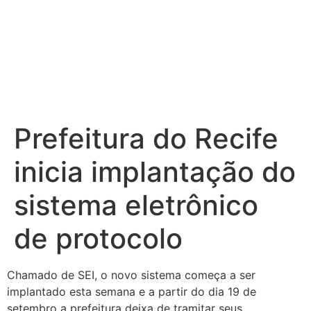
Prefeitura do Recife
inicia implantação do
sistema eletrônico
de protocolo
Chamado de SEI, o novo sistema começa a ser
implantado esta semana e a partir do dia 19 de
setembro a prefeitura deixa de tramitar seus