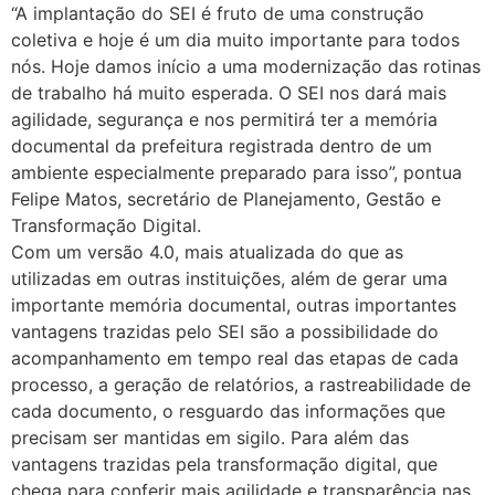
“A implantação do SEI é fruto de uma construção
coletiva e hoje é um dia muito importante para todos
nós. Hoje damos início a uma modernização das rotinas
de trabalho há muito esperada. O SEI nos dará mais
agilidade, segurança e nos permitirá ter a memória
documental da prefeitura registrada dentro de um
ambiente especialmente preparado para isso”, pontua
Felipe Matos, secretário de Planejamento, Gestão e
Transformação Digital.
Com um versão 4.0, mais atualizada do que as
utilizadas em outras instituições, além de gerar uma
importante memória documental, outras importantes
vantagens trazidas pelo SEI são a possibilidade do
acompanhamento em tempo real das etapas de cada
processo, a geração de relatórios, a rastreabilidade de
cada documento, o resguardo das informações que
precisam ser mantidas em sigilo. Para além das
vantagens trazidas pela transformação digital, que
chega para conferir mais agilidade e transparência nas