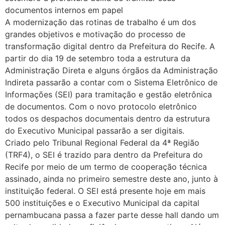
documentos internos em papel
A modernização das rotinas de trabalho é um dos
grandes objetivos e motivação do processo de
transformação digital dentro da Prefeitura do Recife. A
partir do dia 19 de setembro toda a estrutura da
Administração Direta e alguns órgãos da Administração
Indireta passarão a contar com o Sistema Eletrônico de
Informações (SEI) para tramitação e gestão eletrônica
de documentos. Com o novo protocolo eletrônico
todos os despachos documentais dentro da estrutura
do Executivo Municipal passarão a ser digitais.
Criado pelo Tribunal Regional Federal da 4ª Região
(TRF4), o SEI é trazido para dentro da Prefeitura do
Recife por meio de um termo de cooperação técnica
assinado, ainda no primeiro semestre deste ano, junto à
instituição federal. O SEI está presente hoje em mais
500 instituições e o Executivo Municipal da capital
pernambucana passa a fazer parte desse hall dando um