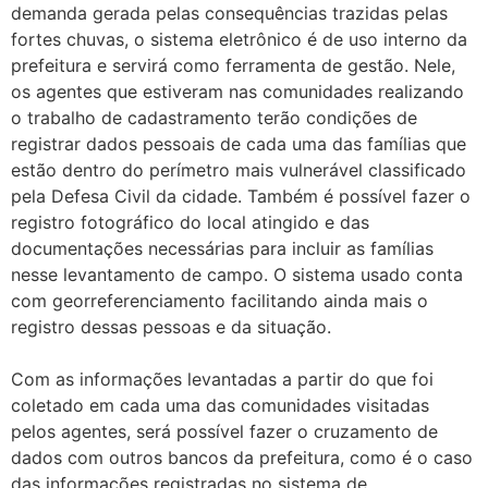
demanda gerada pelas consequências trazidas pelas
fortes chuvas, o sistema eletrônico é de uso interno da
prefeitura e servirá como ferramenta de gestão. Nele,
os agentes que estiveram nas comunidades realizando
o trabalho de cadastramento terão condições de
registrar dados pessoais de cada uma das famílias que
estão dentro do perímetro mais vulnerável classificado
pela Defesa Civil da cidade. Também é possível fazer o
registro fotográfico do local atingido e das
documentações necessárias para incluir as famílias
nesse levantamento de campo. O sistema usado conta
com georreferenciamento facilitando ainda mais o
registro dessas pessoas e da situação.
Com as informações levantadas a partir do que foi
coletado em cada uma das comunidades visitadas
pelos agentes, será possível fazer o cruzamento de
dados com outros bancos da prefeitura, como é o caso
das informações registradas no sistema de