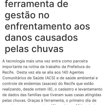
ferramenta de
gestão no
enfrentamento aos
danos causados
pelas chuvas
A tecnologia mais uma vez entra como parceira
importante na rotina de trabalho da Prefeitura do
Recife. Desta vez ela se alia aos 140 Agentes
Comunitários de Saúde (ACS) e de saúde ambiental e
controle de endemias (asaces) do Recife que estão
realizando, desde ontem (6), o cadastro e levantamento
de dados das famílias que tiveram suas casas atingidas
pelas chuvas. Graças à ferramenta, o primeiro dia de