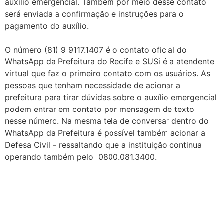
auxílio emergencial. Também por meio desse contato
será enviada a confirmação e instruções para o
pagamento do auxílio.
O número (81) 9 9117.1407 é o contato oficial do
WhatsApp da Prefeitura do Recife e SUSi é a atendente
virtual que faz o primeiro contato com os usuários. As
pessoas que tenham necessidade de acionar a
prefeitura para tirar dúvidas sobre o auxílio emergencial
podem entrar em contato por mensagem de texto
nesse número. Na mesma tela de conversar dentro do
WhatsApp da Prefeitura é possível também acionar a
Defesa Civil – ressaltando que a instituição continua
operando também pelo 0800.081.3400.