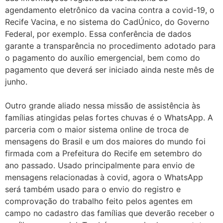
agendamento eletrônico da vacina contra a covid-19, o
Recife Vacina, e no sistema do CadÚnico, do Governo
Federal, por exemplo. Essa conferência de dados
garante a transparência no procedimento adotado para
o pagamento do auxílio emergencial, bem como do
pagamento que deverá ser iniciado ainda neste mês de
junho.
Outro grande aliado nessa missão de assistência às
famílias atingidas pelas fortes chuvas é o WhatsApp. A
parceria com o maior sistema online de troca de
mensagens do Brasil e um dos maiores do mundo foi
firmada com a Prefeitura do Recife em setembro do
ano passado. Usado principalmente para envio de
mensagens relacionadas à covid, agora o WhatsApp
será também usado para o envio do registro e
comprovação do trabalho feito pelos agentes em
campo no cadastro das famílias que deverão receber o