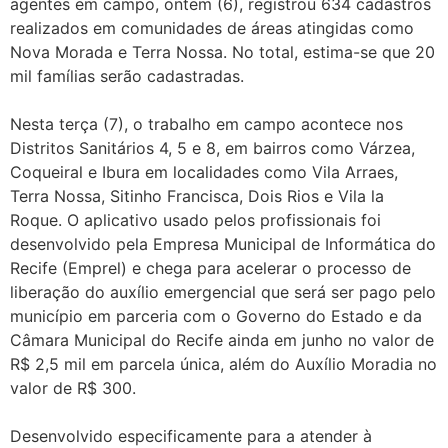
agentes em campo, ontem (6), registrou 634 cadastros
realizados em comunidades de áreas atingidas como
Nova Morada e Terra Nossa. No total, estima-se que 20
mil famílias serão cadastradas.
Nesta terça (7), o trabalho em campo acontece nos
Distritos Sanitários 4, 5 e 8, em bairros como Várzea,
Coqueiral e Ibura em localidades como Vila Arraes,
Terra Nossa, Sitinho Francisca, Dois Rios e Vila la
Roque. O aplicativo usado pelos profissionais foi
desenvolvido pela Empresa Municipal de Informática do
Recife (Emprel) e chega para acelerar o processo de
liberação do auxílio emergencial que será ser pago pelo
município em parceria com o Governo do Estado e da
Câmara Municipal do Recife ainda em junho no valor de
R$ 2,5 mil em parcela única, além do Auxílio Moradia no
valor de R$ 300.
Desenvolvido especificamente para a atender à