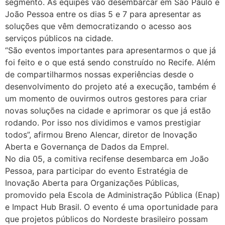
segmento. As equipes vão desembarcar em São Paulo e
João Pessoa entre os dias 5 e 7 para apresentar as
soluções que vêm democratizando o acesso aos
serviços públicos na cidade.
“São eventos importantes para apresentarmos o que já
foi feito e o que está sendo construído no Recife. Além
de compartilharmos nossas experiências desde o
desenvolvimento do projeto até a execução, também é
um momento de ouvirmos outros gestores para criar
novas soluções na cidade e aprimorar os que já estão
rodando. Por isso nos dividimos e vamos prestigiar
todos”, afirmou Breno Alencar, diretor de Inovação
Aberta e Governança de Dados da Emprel.
No dia 05, a comitiva recifense desembarca em João
Pessoa, para participar do evento Estratégia de
Inovação Aberta para Organizações Públicas,
promovido pela Escola de Administração Pública (Enap)
e Impact Hub Brasil. O evento é uma oportunidade para
que projetos públicos do Nordeste brasileiro possam