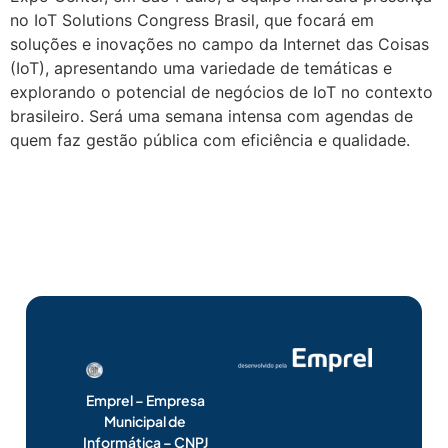
no IoT Solutions Congress Brasil, que focará em
soluções e inovações no campo da Internet das Coisas
(IoT), apresentando uma variedade de temáticas e
explorando o potencial de negócios de IoT no contexto
brasileiro. Será uma semana intensa com agendas de
quem faz gestão pública com eficiência e qualidade.
Emprel – Empresa
Municipal de
Informática – CNPJ