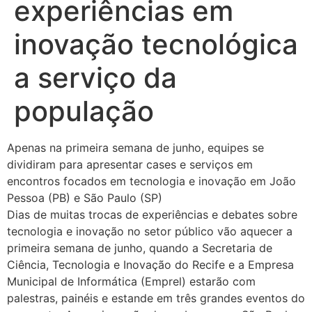
experiências em
inovação tecnológica
a serviço da
população
Apenas na primeira semana de junho, equipes se
dividiram para apresentar cases e serviços em
encontros focados em tecnologia e inovação em João
Pessoa (PB) e São Paulo (SP)
Dias de muitas trocas de experiências e debates sobre
tecnologia e inovação no setor público vão aquecer a
primeira semana de junho, quando a Secretaria de
Ciência, Tecnologia e Inovação do Recife e a Empresa
Municipal de Informática (Emprel) estarão com
palestras, painéis e estande em três grandes eventos do