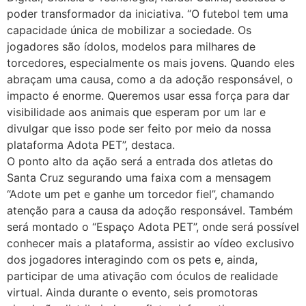
poder transformador da iniciativa. “O futebol tem uma
capacidade única de mobilizar a sociedade. Os
jogadores são ídolos, modelos para milhares de
torcedores, especialmente os mais jovens. Quando eles
abraçam uma causa, como a da adoção responsável, o
impacto é enorme. Queremos usar essa força para dar
visibilidade aos animais que esperam por um lar e
divulgar que isso pode ser feito por meio da nossa
plataforma Adota PET”, destaca.
O ponto alto da ação será a entrada dos atletas do
Santa Cruz segurando uma faixa com a mensagem
“Adote um pet e ganhe um torcedor fiel”, chamando
atenção para a causa da adoção responsável. Também
será montado o “Espaço Adota PET”, onde será possível
conhecer mais a plataforma, assistir ao vídeo exclusivo
dos jogadores interagindo com os pets e, ainda,
participar de uma ativação com óculos de realidade
virtual. Ainda durante o evento, seis promotoras