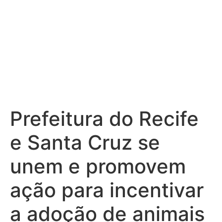
Prefeitura do Recife
e Santa Cruz se
unem e promovem
ação para incentivar
a adoção de animais