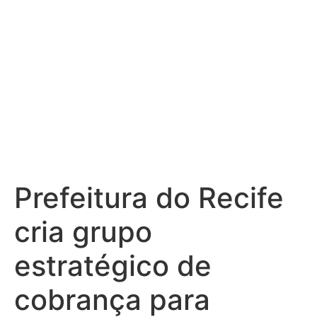
município
Prefeitura do Recife
cria grupo
estratégico de
cobrança para