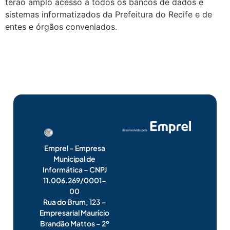
terão amplo acesso a todos os bancos de dados e
sistemas informatizados da Prefeitura do Recife e de
entes e órgãos conveniados.
Emprel – Empresa
Municipal de
Informática – CNPJ
11.006.269/0001-
00
Rua do Brum, 123 –
Empresarial Maurício
Brandão Mattos – 2º