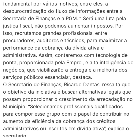
fundamental por vários motivos, entre eles, a
desburocratização do fluxo de informações entre a
Secretaria de Finanças e a PGM. ” Será uma luta pela
justiça fiscal, não podemos aumentar impostos. Por
isso, recrutamos grandes profissionais, entre
procuradores, auditores e técnicos, para maximizar a
performance da cobrança da dívida ativa e
administrativa. Assim, contaremos com tecnologia de
ponta, proporcionada pela Emprel, e alta inteligência de
negócios, que viabilizarão a entrega e a melhoria dos
serviços públicos essenciais”, destaca.
O Secretário de Finanças, Ricardo Dantas, ressalta que
o objetivo da iniciativa é buscar alternativas legais que
possam proporcionar o crescimento da arrecadação no
Município. “Selecionamos profissionais qualificados
para compor esse grupo com o papel de contribuir no
aumento da eficiência da cobrança dos créditos
administrativos ou inscritos em dívida ativa”, explica o
secretário.