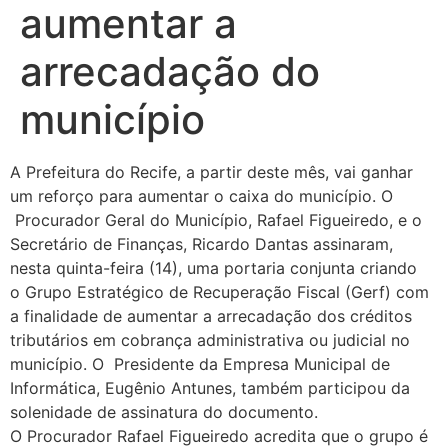
aumentar a
arrecadação do
município
A Prefeitura do Recife, a partir deste mês, vai ganhar
um reforço para aumentar o caixa do município. O
Procurador Geral do Município, Rafael Figueiredo, e o
Secretário de Finanças, Ricardo Dantas assinaram,
nesta quinta-feira (14), uma portaria conjunta criando
o Grupo Estratégico de Recuperação Fiscal (Gerf) com
a finalidade de aumentar a arrecadação dos créditos
tributários em cobrança administrativa ou judicial no
município. O Presidente da Empresa Municipal de
Informática, Eugênio Antunes, também participou da
solenidade de assinatura do documento.
O Procurador Rafael Figueiredo acredita que o grupo é