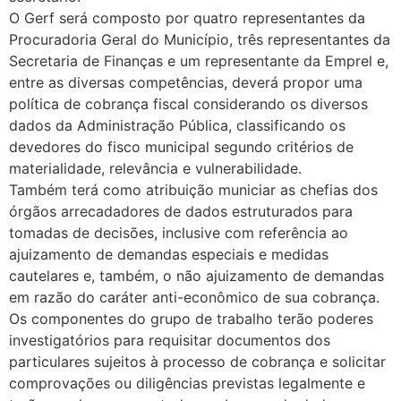
O Gerf será composto por quatro representantes da
Procuradoria Geral do Município, três representantes da
Secretaria de Finanças e um representante da Emprel e,
entre as diversas competências, deverá propor uma
política de cobrança fiscal considerando os diversos
dados da Administração Pública, classificando os
devedores do fisco municipal segundo critérios de
materialidade, relevância e vulnerabilidade.
Também terá como atribuição municiar as chefias dos
órgãos arrecadadores de dados estruturados para
tomadas de decisões, inclusive com referência ao
ajuizamento de demandas especiais e medidas
cautelares e, também, o não ajuizamento de demandas
em razão do caráter anti-econômico de sua cobrança.
Os componentes do grupo de trabalho terão poderes
investigatórios para requisitar documentos dos
particulares sujeitos à processo de cobrança e solicitar
comprovações ou diligências previstas legalmente e