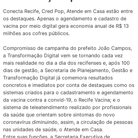
Conecta Recife, Cred Pop, Atende em Casa estão entre
os destaques. Apenas o agendamento e cadastro de
vacina por meio digital gera economia anual de R$ 13
milhões aos cofres públicos.
Compromisso de campanha do prefeito João Campos,
a Transformação Digital vem se tornando cada vez
mais realidade no dia a dia dos recifenses e, após 100
dias de gestão, a Secretaria de Planejamento, Gestão e
Transformação Digital já comemora resultados
concretos e imediatos por conta de destaques como os
sistemas criados para o cadastramento e agendamento
da vacina contra a convid-19, o Recife Vacina; e o
sistema de teleatendimento realizado por profissionais
da saúde que orientam sobre sintomas do novo
coronavírus diminuindo, assim, a circulação de pessoas
nas unidades de saúde, o Atende em Casa.
Entre suas funções, a Secretaria Executiva de