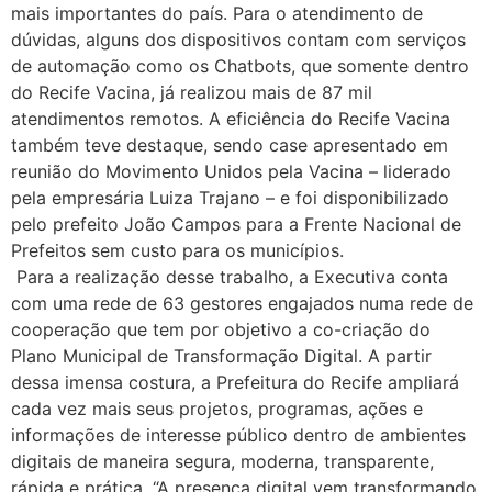
mais importantes do país. Para o atendimento de
dúvidas, alguns dos dispositivos contam com serviços
de automação como os Chatbots, que somente dentro
do Recife Vacina, já realizou mais de 87 mil
atendimentos remotos. A eficiência do Recife Vacina
também teve destaque, sendo case apresentado em
reunião do Movimento Unidos pela Vacina – liderado
pela empresária Luiza Trajano – e foi disponibilizado
pelo prefeito João Campos para a Frente Nacional de
Prefeitos sem custo para os municípios.
Para a realização desse trabalho, a Executiva conta
com uma rede de 63 gestores engajados numa rede de
cooperação que tem por objetivo a co-criação do
Plano Municipal de Transformação Digital. A partir
dessa imensa costura, a Prefeitura do Recife ampliará
cada vez mais seus projetos, programas, ações e
informações de interesse público dentro de ambientes
digitais de maneira segura, moderna, transparente,
rápida e prática. “A presença digital vem transformando