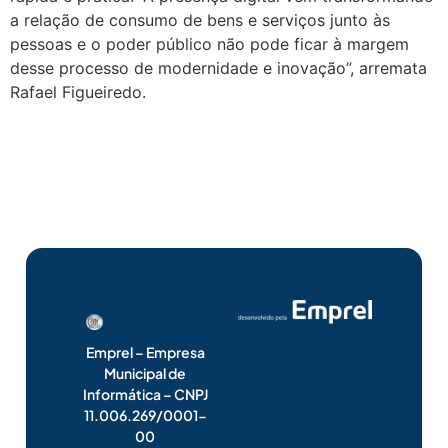
a relação de consumo de bens e serviços junto às
pessoas e o poder público não pode ficar à margem
desse processo de modernidade e inovação”, arremata
Rafael Figueiredo.
Emprel – Empresa
Municipal de
Informática – CNPJ
11.006.269/0001-
00