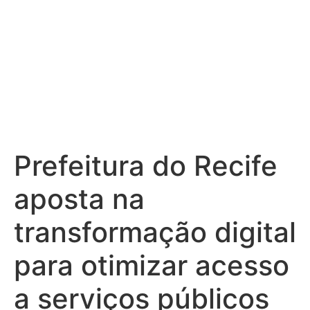
Prefeitura do Recife
aposta na
transformação digital
para otimizar acesso
a serviços públicos