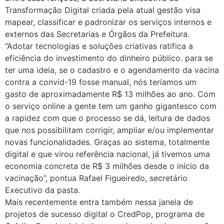
Transformação Digital criada pela atual gestão visa
mapear, classificar e padronizar os serviços internos e
externos das Secretarias e Órgãos da Prefeitura.
“Adotar tecnologias e soluções criativas ratifica a
eficiência do investimento do dinheiro público. para se
ter uma ideia, se o cadastro e o agendamento da vacina
contra a convid-19 fosse manual, nós teríamos um
gasto de aproximadamente R$ 13 milhões ao ano. Com
o serviço online a gente tem um ganho gigantesco com
a rapidez com que o processo se dá, leitura de dados
que nos possibilitam corrigir, ampliar e/ou implementar
novas funcionalidades. Graças ao sistema, totalmente
digital e que virou referência nacional, já tivemos uma
economia concreta de R$ 3 milhões desde o início da
vacinação”, pontua Rafael Figueiredo, secretário
Executivo da pasta.
Mais recentemente entra também nessa janela de
projetos de sucesso digital o CredPop, programa de