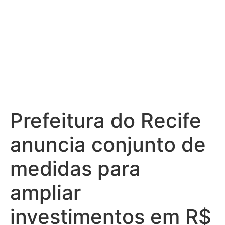
Prefeitura do Recife
anuncia conjunto de
medidas para
ampliar
investimentos em R$