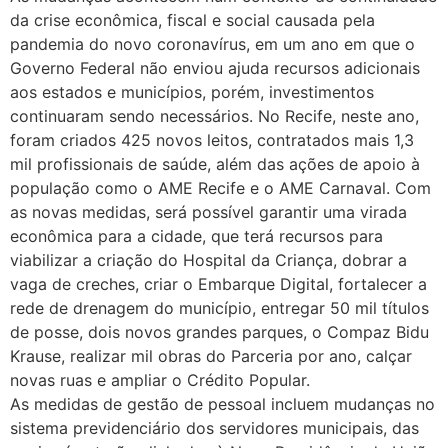
da crise econômica, fiscal e social causada pela
pandemia do novo coronavírus, em um ano em que o
Governo Federal não enviou ajuda recursos adicionais
aos estados e municípios, porém, investimentos
continuaram sendo necessários. No Recife, neste ano,
foram criados 425 novos leitos, contratados mais 1,3
mil profissionais de saúde, além das ações de apoio à
população como o AME Recife e o AME Carnaval. Com
as novas medidas, será possível garantir uma virada
econômica para a cidade, que terá recursos para
viabilizar a criação do Hospital da Criança, dobrar a
vaga de creches, criar o Embarque Digital, fortalecer a
rede de drenagem do município, entregar 50 mil títulos
de posse, dois novos grandes parques, o Compaz Bidu
Krause, realizar mil obras do Parceria por ano, calçar
novas ruas e ampliar o Crédito Popular.
As medidas de gestão de pessoal incluem mudanças no
sistema previdenciário dos servidores municipais, das