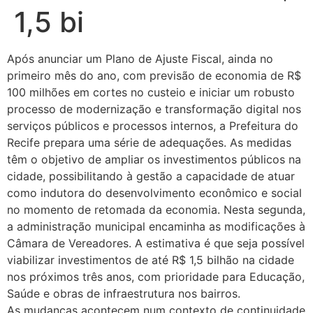
1,5 bi
Após anunciar um Plano de Ajuste Fiscal, ainda no
primeiro mês do ano, com previsão de economia de R$
100 milhões em cortes no custeio e iniciar um robusto
processo de modernização e transformação digital nos
serviços públicos e processos internos, a Prefeitura do
Recife prepara uma série de adequações. As medidas
têm o objetivo de ampliar os investimentos públicos na
cidade, possibilitando à gestão a capacidade de atuar
como indutora do desenvolvimento econômico e social
no momento de retomada da economia. Nesta segunda,
a administração municipal encaminha as modificações à
Câmara de Vereadores. A estimativa é que seja possível
viabilizar investimentos de até R$ 1,5 bilhão na cidade
nos próximos três anos, com prioridade para Educação,
Saúde e obras de infraestrutura nos bairros.
As mudanças acontecem num contexto de continuidade