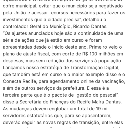
cofre municipal, evitar que o município seja negativado
pela União e acessar recursos necessários para fazer os
investimentos que a cidade precisa”, detalhou o
controlador Geral do Município, Ricardo Dantas.
“Os ajustes anunciados hoje são a continuidade de uma
série de ações que já estão em curso e foram
apresentadas desde o início deste ano. Primeiro veio o
plano de ajuste fiscal, com corte de R$ 100 milhões em
despesas, mas sem redução dos serviços à população.
Lançamos nossa estratégia de Transformação Digital,
que também está em curso e o maior exemplo disso é o
Conecta Recife, para agendamento online da vacinação,
além de outros serviços da prefeitura. E essa é a
terceira parte que é o pacote de gestão de pessoal”,
disse a Secretária de Finanças do Recife Maíra Dantas.
As mudanças devem englobar um total de 19 mil
servidores estatutários que, para se aposentarem,
deverão seguir as novas regras de transição, entre elas