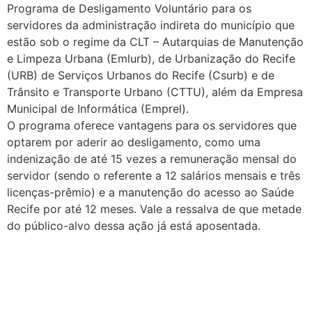
Programa de Desligamento Voluntário para os
servidores da administração indireta do município que
estão sob o regime da CLT – Autarquias de Manutenção
e Limpeza Urbana (Emlurb), de Urbanização do Recife
(URB) de Serviços Urbanos do Recife (Csurb) e de
Trânsito e Transporte Urbano (CTTU), além da Empresa
Municipal de Informática (Emprel).
O programa oferece vantagens para os servidores que
optarem por aderir ao desligamento, como uma
indenização de até 15 vezes a remuneração mensal do
servidor (sendo o referente a 12 salários mensais e três
licenças-prêmio) e a manutenção do acesso ao Saúde
Recife por até 12 meses. Vale a ressalva de que metade
do público-alvo dessa ação já está aposentada.