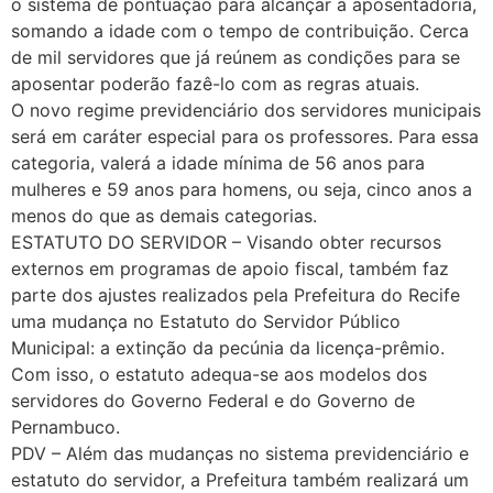
o sistema de pontuação para alcançar a aposentadoria,
somando a idade com o tempo de contribuição. Cerca
de mil servidores que já reúnem as condições para se
aposentar poderão fazê-lo com as regras atuais.
O novo regime previdenciário dos servidores municipais
será em caráter especial para os professores. Para essa
categoria, valerá a idade mínima de 56 anos para
mulheres e 59 anos para homens, ou seja, cinco anos a
menos do que as demais categorias.
ESTATUTO DO SERVIDOR – Visando obter recursos
externos em programas de apoio fiscal, também faz
parte dos ajustes realizados pela Prefeitura do Recife
uma mudança no Estatuto do Servidor Público
Municipal: a extinção da pecúnia da licença-prêmio.
Com isso, o estatuto adequa-se aos modelos dos
servidores do Governo Federal e do Governo de
Pernambuco.
PDV – Além das mudanças no sistema previdenciário e
estatuto do servidor, a Prefeitura também realizará um