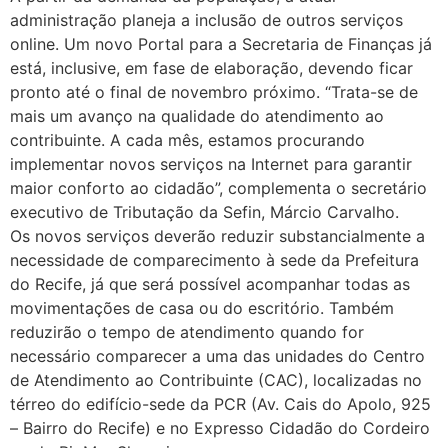
administração planeja a inclusão de outros serviços
online. Um novo Portal para a Secretaria de Finanças já
está, inclusive, em fase de elaboração, devendo ficar
pronto até o final de novembro próximo. “Trata-se de
mais um avanço na qualidade do atendimento ao
contribuinte. A cada mês, estamos procurando
implementar novos serviços na Internet para garantir
maior conforto ao cidadão”, complementa o secretário
executivo de Tributação da Sefin, Márcio Carvalho.
Os novos serviços deverão reduzir substancialmente a
necessidade de comparecimento à sede da Prefeitura
do Recife, já que será possível acompanhar todas as
movimentações de casa ou do escritório. Também
reduzirão o tempo de atendimento quando for
necessário comparecer a uma das unidades do Centro
de Atendimento ao Contribuinte (CAC), localizadas no
térreo do edifício-sede da PCR (Av. Cais do Apolo, 925
– Bairro do Recife) e no Expresso Cidadão do Cordeiro