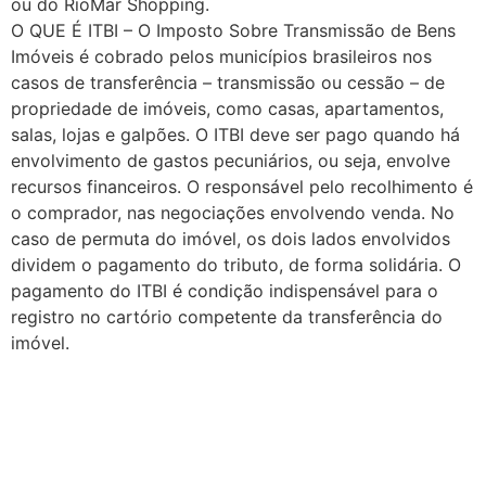
ou do RioMar Shopping.
O QUE É ITBI – O Imposto Sobre Transmissão de Bens
Imóveis é cobrado pelos municípios brasileiros nos
casos de transferência – transmissão ou cessão – de
propriedade de imóveis, como casas, apartamentos,
salas, lojas e galpões. O ITBI deve ser pago quando há
envolvimento de gastos pecuniários, ou seja, envolve
recursos financeiros. O responsável pelo recolhimento é
o comprador, nas negociações envolvendo venda. No
caso de permuta do imóvel, os dois lados envolvidos
dividem o pagamento do tributo, de forma solidária. O
pagamento do ITBI é condição indispensável para o
registro no cartório competente da transferência do
imóvel.