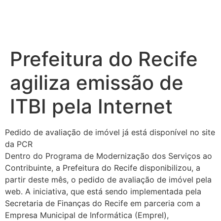
Prefeitura do Recife
agiliza emissão de
ITBI pela Internet
Pedido de avaliação de imóvel já está disponível no site
da PCR
Dentro do Programa de Modernização dos Serviços ao
Contribuinte, a Prefeitura do Recife disponibilizou, a
partir deste mês, o pedido de avaliação de imóvel pela
web. A iniciativa, que está sendo implementada pela
Secretaria de Finanças do Recife em parceria com a
Empresa Municipal de Informática (Emprel),