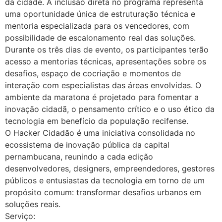
da cidade. A inclusão direta no programa representa
uma oportunidade única de estruturação técnica e
mentoria especializada para os vencedores, com
possibilidade de escalonamento real das soluções.
Durante os três dias de evento, os participantes terão
acesso a mentorias técnicas, apresentações sobre os
desafios, espaço de cocriação e momentos de
interação com especialistas das áreas envolvidas. O
ambiente da maratona é projetado para fomentar a
inovação cidadã, o pensamento crítico e o uso ético da
tecnologia em benefício da população recifense.
O Hacker Cidadão é uma iniciativa consolidada no
ecossistema de inovação pública da capital
pernambucana, reunindo a cada edição
desenvolvedores, designers, empreendedores, gestores
públicos e entusiastas da tecnologia em torno de um
propósito comum: transformar desafios urbanos em
soluções reais.
Serviço: