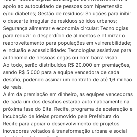
apoio ao autocuidado de pessoas com hipertensão
e/ou diabetes; Gestão de resíduos: Soluções para inibir
o descarte irregular de resíduos sólidos urbanos;
Segurança alimentar e economia circular: Tecnologias
para reduzir o desperdício de alimentos e otimizar o
reaproveitamento para populações em vulnerabilidade;
e Inclusão e acessibilidade: Tecnologias assistivas para
autonomia de pessoas cegas ou com baixa visão.
Ao todo, serão distribuídos R$ 20.000 em premiações,
sendo R$ 5.000 para a equipe vencedora de cada
desafio, podendo assinar um contrato de até 1,6 milhão
de reais.
Além da premiação em dinheiro, as equipes vencedoras
de cada um dos desafios estarão automaticamente na
próxima fase do Eita! Recife, programa de aceleração e
incubação de ideias promovido pela Prefeitura do
Recife para apoiar o desenvolvimento de projetos
inovadores voltados à transformação urbana e social