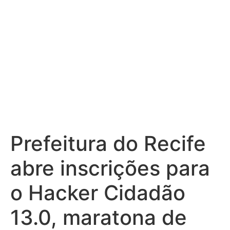
impacto social
Prefeitura do Recife
abre inscrições para
o Hacker Cidadão
13.0, maratona de