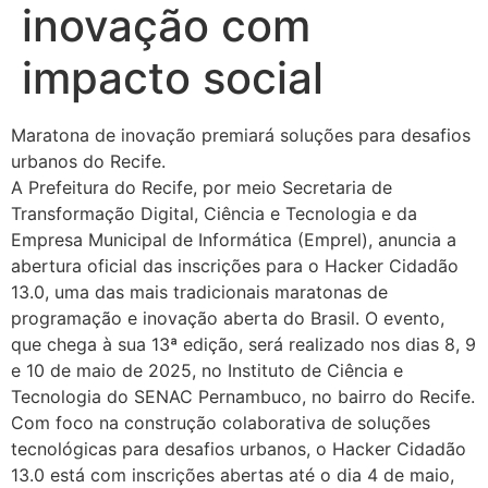
inovação com
impacto social
Maratona de inovação premiará soluções para desafios
urbanos do Recife.
A Prefeitura do Recife, por meio Secretaria de
Transformação Digital, Ciência e Tecnologia e da
Empresa Municipal de Informática (Emprel), anuncia a
abertura oficial das inscrições para o Hacker Cidadão
13.0, uma das mais tradicionais maratonas de
programação e inovação aberta do Brasil. O evento,
que chega à sua 13ª edição, será realizado nos dias 8, 9
e 10 de maio de 2025, no Instituto de Ciência e
Tecnologia do SENAC Pernambuco, no bairro do Recife.
Com foco na construção colaborativa de soluções
tecnológicas para desafios urbanos, o Hacker Cidadão
13.0 está com inscrições abertas até o dia 4 de maio,