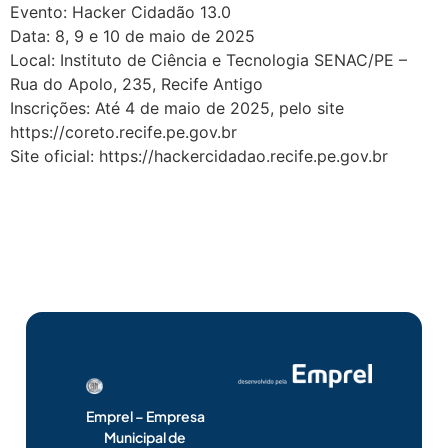
Evento: Hacker Cidadão 13.0
Data: 8, 9 e 10 de maio de 2025
Local: Instituto de Ciência e Tecnologia SENAC/PE –
Rua do Apolo, 235, Recife Antigo
Inscrições: Até 4 de maio de 2025, pelo site
https://coreto.recife.pe.gov.br
Site oficial: https://hackercidadao.recife.pe.gov.br
Emprel – Empresa
Municipal de