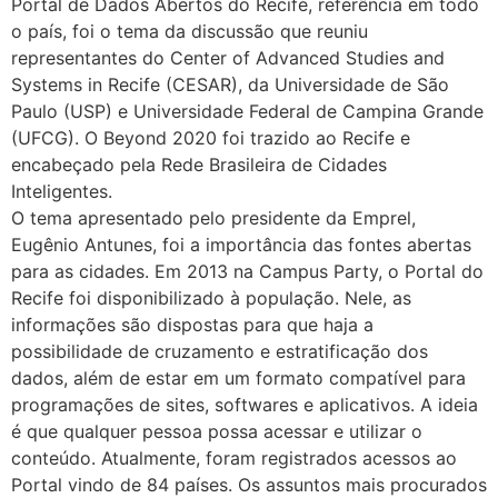
Portal de Dados Abertos do Recife, referência em todo
o país, foi o tema da discussão que reuniu
representantes do Center of Advanced Studies and
Systems in Recife (CESAR), da Universidade de São
Paulo (USP) e Universidade Federal de Campina Grande
(UFCG). O Beyond 2020 foi trazido ao Recife e
encabeçado pela Rede Brasileira de Cidades
Inteligentes.
O tema apresentado pelo presidente da Emprel,
Eugênio Antunes, foi a importância das fontes abertas
para as cidades. Em 2013 na Campus Party, o Portal do
Recife foi disponibilizado à população. Nele, as
informações são dispostas para que haja a
possibilidade de cruzamento e estratificação dos
dados, além de estar em um formato compatível para
programações de sites, softwares e aplicativos. A ideia
é que qualquer pessoa possa acessar e utilizar o
conteúdo. Atualmente, foram registrados acessos ao
Portal vindo de 84 países. Os assuntos mais procurados