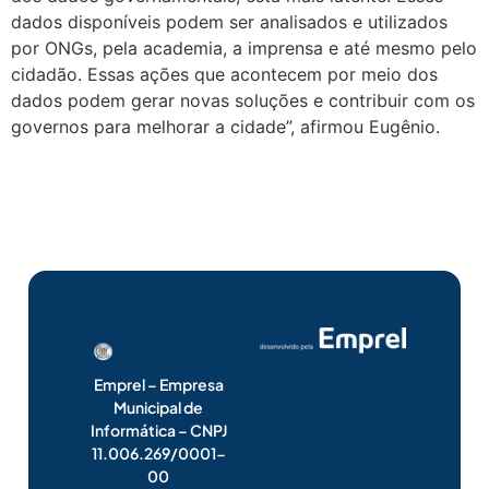
dados disponíveis podem ser analisados e utilizados
por ONGs, pela academia, a imprensa e até mesmo pelo
cidadão. Essas ações que acontecem por meio dos
dados podem gerar novas soluções e contribuir com os
governos para melhorar a cidade”, afirmou Eugênio.
Emprel – Empresa
Municipal de
Informática – CNPJ
11.006.269/0001-
00