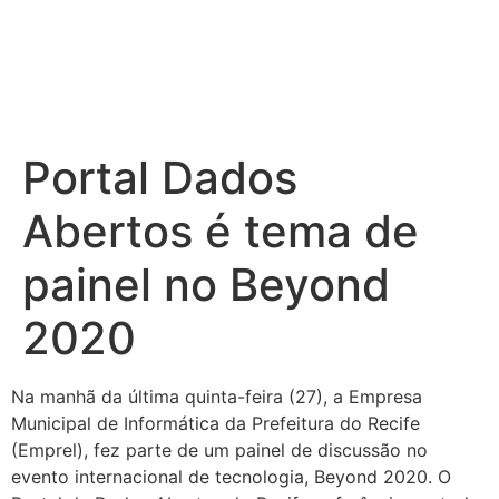
Portal Dados
Abertos é tema de
painel no Beyond
2020
Na manhã da última quinta-feira (27), a Empresa
Municipal de Informática da Prefeitura do Recife
(Emprel), fez parte de um painel de discussão no
evento internacional de tecnologia, Beyond 2020. O